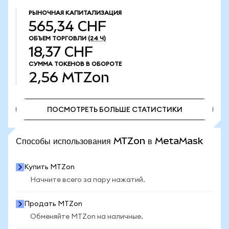
РЫНОЧНАЯ КАПИТАЛИЗАЦИЯ
565,34 CHF
ОБЪЕМ ТОРГОВЛИ
(24 Ч)
18,37 CHF
СУММА ТОКЕНОВ В ОБОРОТЕ
2,56
MTZon
ПОСМОТРЕТЬ БОЛЬШЕ СТАТИСТИКИ
ПОСМОТРЕТЬ БОЛЬШЕ СТАТИСТИКИ
Способы использования MTZon в MetaMask
Купить MTZon
Начните всего за пару нажатий.
Продать MTZon
Обменяйте MTZon на наличные.