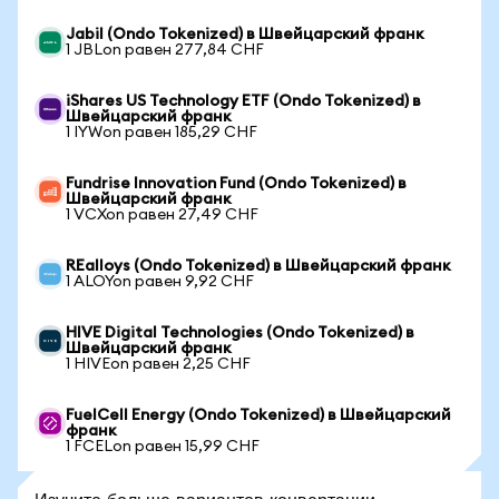
Jabil (Ondo Tokenized) в Швейцарский франк
1 JBLon равен 277,84 CHF
iShares US Technology ETF (Ondo Tokenized) в
Швейцарский франк
1 IYWon равен 185,29 CHF
Fundrise Innovation Fund (Ondo Tokenized) в
Швейцарский франк
1 VCXon равен 27,49 CHF
REalloys (Ondo Tokenized) в Швейцарский франк
1 ALOYon равен 9,92 CHF
HIVE Digital Technologies (Ondo Tokenized) в
Швейцарский франк
1 HIVEon равен 2,25 CHF
FuelCell Energy (Ondo Tokenized) в Швейцарский
франк
1 FCELon равен 15,99 CHF