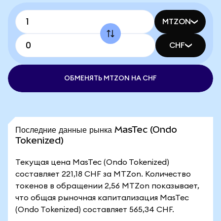
MTZON
CHF
ОБМЕНЯТЬ MTZON НА CHF
Последние данные рынка MasTec (Ondo
Tokenized)
Текущая цена MasTec (Ondo Tokenized)
составляет 221,18 CHF за MTZon. Количество
токенов в обращении 2,56 MTZon показывает,
что общая рыночная капитализация MasTec
(Ondo Tokenized) составляет 565,34 CHF.