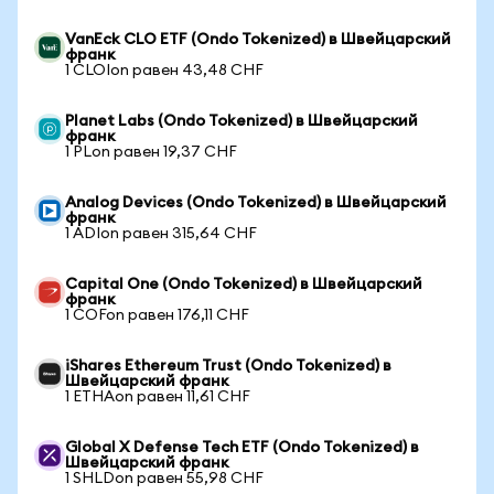
VanEck CLO ETF (Ondo Tokenized) в Швейцарский
франк
1 CLOIon равен 43,48 CHF
Planet Labs (Ondo Tokenized) в Швейцарский
франк
1 PLon равен 19,37 CHF
Analog Devices (Ondo Tokenized) в Швейцарский
франк
1 ADIon равен 315,64 CHF
Capital One (Ondo Tokenized) в Швейцарский
франк
1 COFon равен 176,11 CHF
iShares Ethereum Trust (Ondo Tokenized) в
Швейцарский франк
1 ETHAon равен 11,61 CHF
Global X Defense Tech ETF (Ondo Tokenized) в
Швейцарский франк
1 SHLDon равен 55,98 CHF