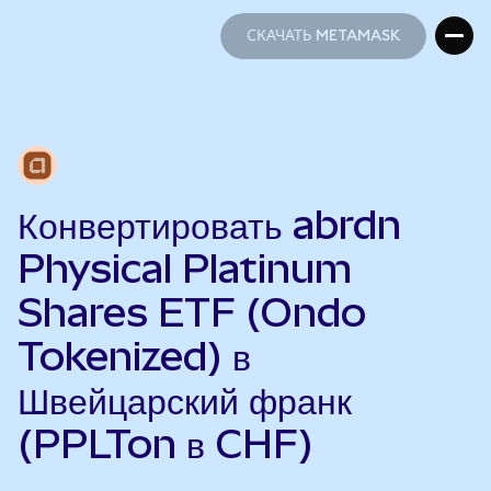
СКАЧАТЬ METAMASK
СКАЧАТЬ METAMASK
Конвертировать abrdn
Physical Platinum
Shares ETF (Ondo
Tokenized) в
Швейцарский франк
(PPLTon в CHF)