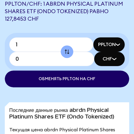
PPLTON/CHF: 1 ABRDN PHYSICAL PLATINUM
SHARES ETF (ONDO TOKENIZED) РАВНО
127,8453 CHF
PPLTON
CHF
ОБМЕНЯТЬ PPLTON НА CHF
Последние данные рынка abrdn Physical
Platinum Shares ETF (Ondo Tokenized)
Текущая цена abrdn Physical Platinum Shares