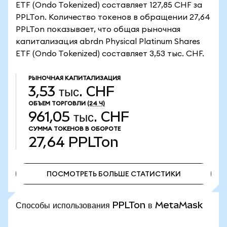
ETF (Ondo Tokenized) составляет 127,85 CHF за
PPLTon. Количество токенов в обращении 27,64
PPLTon показывает, что общая рыночная
капитализация abrdn Physical Platinum Shares
ETF (Ondo Tokenized) составляет 3,53 тыс. CHF.
РЫНОЧНАЯ КАПИТАЛИЗАЦИЯ
3,53 тыс. CHF
ОБЪЕМ ТОРГОВЛИ
(24 Ч)
961,05 тыс. CHF
СУММА ТОКЕНОВ В ОБОРОТЕ
27,64
PPLTon
ПОСМОТРЕТЬ БОЛЬШЕ СТАТИСТИКИ
ПОСМОТРЕТЬ БОЛЬШЕ СТАТИСТИКИ
Способы использования PPLTon в MetaMask