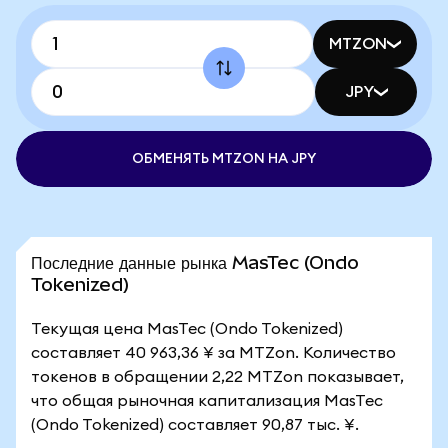
MTZON
JPY
ОБМЕНЯТЬ MTZON НА JPY
Последние данные рынка MasTec (Ondo
Tokenized)
Текущая цена MasTec (Ondo Tokenized)
составляет 40 963,36 ¥ за MTZon. Количество
токенов в обращении 2,22 MTZon показывает,
что общая рыночная капитализация MasTec
(Ondo Tokenized) составляет 90,87 тыс. ¥.