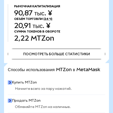
РЫНОЧНАЯ КАПИТАЛИЗАЦИЯ
90,87 тыс. ¥
ОБЪЕМ ТОРГОВЛИ
(24 Ч)
20,91 тыс. ¥
СУММА ТОКЕНОВ В ОБОРОТЕ
2,22
MTZon
ПОСМОТРЕТЬ БОЛЬШЕ СТАТИСТИКИ
ПОСМОТРЕТЬ БОЛЬШЕ СТАТИСТИКИ
Способы использования MTZon в MetaMask
Купить MTZon
Начните всего за пару нажатий.
Продать MTZon
Обменяйте MTZon на наличные.