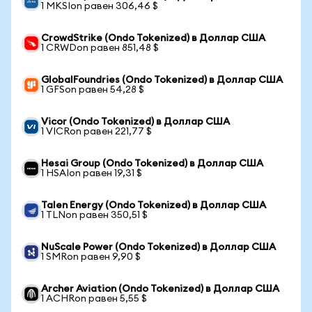
1 MKSIon равен 306,46 $
CrowdStrike (Ondo Tokenized) в Доллар США
1 CRWDon равен 851,48 $
GlobalFoundries (Ondo Tokenized) в Доллар США
1 GFSon равен 54,28 $
Vicor (Ondo Tokenized) в Доллар США
1 VICRon равен 221,77 $
Hesai Group (Ondo Tokenized) в Доллар США
1 HSAIon равен 19,31 $
Talen Energy (Ondo Tokenized) в Доллар США
1 TLNon равен 350,51 $
NuScale Power (Ondo Tokenized) в Доллар США
1 SMRon равен 9,90 $
Archer Aviation (Ondo Tokenized) в Доллар США
1 ACHRon равен 5,55 $