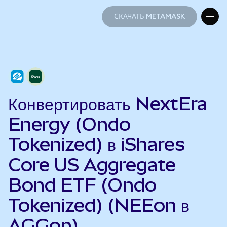
СКАЧАТЬ METAMASK
СКАЧАТЬ METAMASK
Конвертировать NextEra
Energy (Ondo
Tokenized) в iShares
Core US Aggregate
Bond ETF (Ondo
Tokenized) (NEEon в
AGGon)