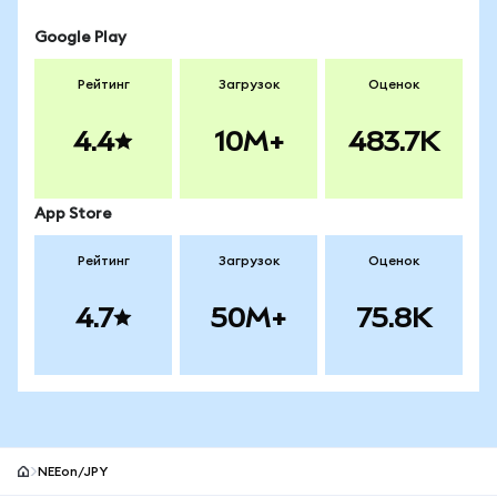
Google Play
Рейтинг
Загрузок
Оценок
4.4
10M+
483.7K
App Store
Рейтинг
Загрузок
Оценок
4.7
50M+
75.8K
NEEon/JPY