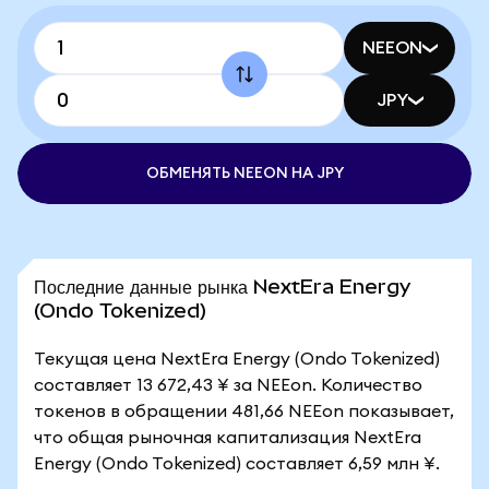
NEEON
JPY
ОБМЕНЯТЬ NEEON НА JPY
Последние данные рынка NextEra Energy
(Ondo Tokenized)
Текущая цена NextEra Energy (Ondo Tokenized)
составляет 13 672,43 ¥ за NEEon. Количество
токенов в обращении 481,66 NEEon показывает,
что общая рыночная капитализация NextEra
Energy (Ondo Tokenized) составляет 6,59 млн ¥.