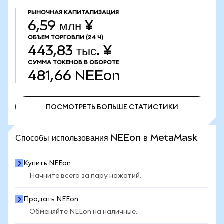
РЫНОЧНАЯ КАПИТАЛИЗАЦИЯ
6,59 млн ¥
ОБЪЕМ ТОРГОВЛИ
(24 Ч)
443,83 тыс. ¥
СУММА ТОКЕНОВ В ОБОРОТЕ
481,66
NEEon
ПОСМОТРЕТЬ БОЛЬШЕ СТАТИСТИКИ
ПОСМОТРЕТЬ БОЛЬШЕ СТАТИСТИКИ
Способы использования NEEon в MetaMask
Купить NEEon
Начните всего за пару нажатий.
Продать NEEon
Обменяйте NEEon на наличные.