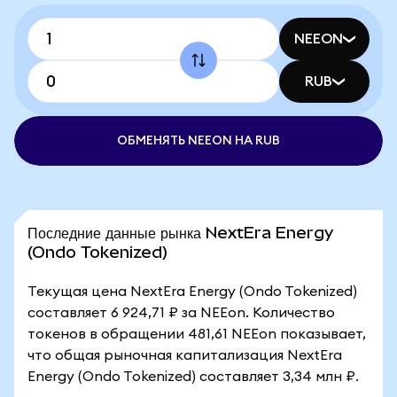
NEEON
RUB
ОБМЕНЯТЬ NEEON НА RUB
Последние данные рынка NextEra Energy
(Ondo Tokenized)
Текущая цена NextEra Energy (Ondo Tokenized)
составляет 6 924,71 ₽ за NEEon. Количество
токенов в обращении 481,61 NEEon показывает,
что общая рыночная капитализация NextEra
Energy (Ondo Tokenized) составляет 3,34 млн ₽.