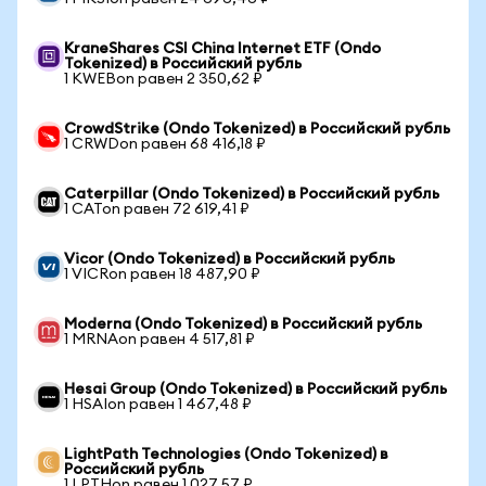
KraneShares CSI China Internet ETF (Ondo
Tokenized) в Российский рубль
1 KWEBon равен 2 350,62 ₽
CrowdStrike (Ondo Tokenized) в Российский рубль
1 CRWDon равен 68 416,18 ₽
Caterpillar (Ondo Tokenized) в Российский рубль
1 CATon равен 72 619,41 ₽
Vicor (Ondo Tokenized) в Российский рубль
1 VICRon равен 18 487,90 ₽
Moderna (Ondo Tokenized) в Российский рубль
1 MRNAon равен 4 517,81 ₽
Hesai Group (Ondo Tokenized) в Российский рубль
1 HSAIon равен 1 467,48 ₽
LightPath Technologies (Ondo Tokenized) в
Российский рубль
1 LPTHon равен 1 027,57 ₽