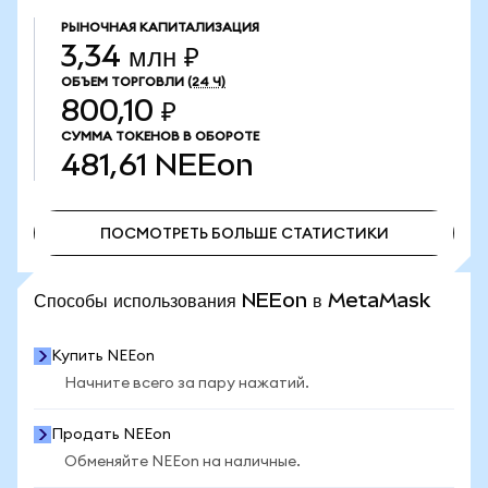
РЫНОЧНАЯ КАПИТАЛИЗАЦИЯ
3,34 млн ₽
ОБЪЕМ ТОРГОВЛИ
(24 Ч)
800,10 ₽
СУММА ТОКЕНОВ В ОБОРОТЕ
481,61
NEEon
ПОСМОТРЕТЬ БОЛЬШЕ СТАТИСТИКИ
ПОСМОТРЕТЬ БОЛЬШЕ СТАТИСТИКИ
Способы использования NEEon в MetaMask
Купить NEEon
Начните всего за пару нажатий.
Продать NEEon
Обменяйте NEEon на наличные.