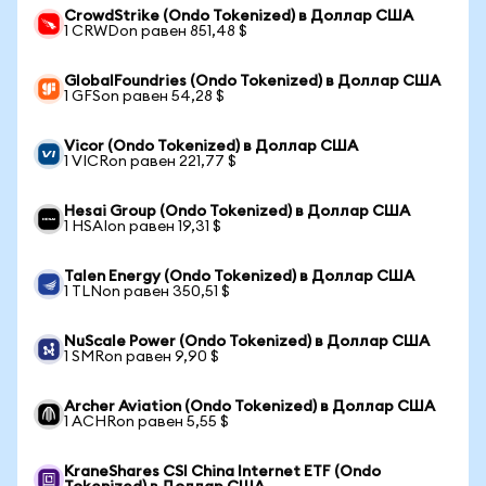
CrowdStrike (Ondo Tokenized) в Доллар США
1 CRWDon равен 851,48 $
GlobalFoundries (Ondo Tokenized) в Доллар США
1 GFSon равен 54,28 $
Vicor (Ondo Tokenized) в Доллар США
1 VICRon равен 221,77 $
Hesai Group (Ondo Tokenized) в Доллар США
1 HSAIon равен 19,31 $
Talen Energy (Ondo Tokenized) в Доллар США
1 TLNon равен 350,51 $
NuScale Power (Ondo Tokenized) в Доллар США
1 SMRon равен 9,90 $
Archer Aviation (Ondo Tokenized) в Доллар США
1 ACHRon равен 5,55 $
KraneShares CSI China Internet ETF (Ondo