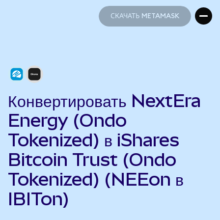
СКАЧАТЬ METAMASK
СКАЧАТЬ METAMASK
Конвертировать NextEra
Energy (Ondo
Tokenized) в iShares
Bitcoin Trust (Ondo
Tokenized) (NEEon в
IBITon)