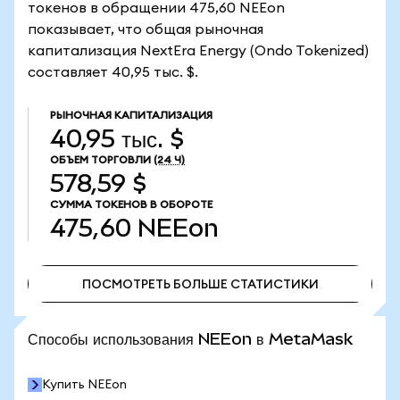
токенов в обращении 475,60 NEEon
показывает, что общая рыночная
капитализация NextEra Energy (Ondo Tokenized)
составляет 40,95 тыс. $.
РЫНОЧНАЯ КАПИТАЛИЗАЦИЯ
40,95 тыс. $
ОБЪЕМ ТОРГОВЛИ
(24 Ч)
578,59 $
СУММА ТОКЕНОВ В ОБОРОТЕ
475,60
NEEon
ПОСМОТРЕТЬ БОЛЬШЕ СТАТИСТИКИ
ПОСМОТРЕТЬ БОЛЬШЕ СТАТИСТИКИ
Способы использования NEEon в MetaMask
Купить NEEon