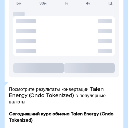
15м
30м
1ч
4ч
1Д
Посмотрите результаты конвертации Talen
Energy (Ondo Tokenized) в популярные
валюты
Сегодняшний курс обмена Talen Energy (Ondo
Tokenized)