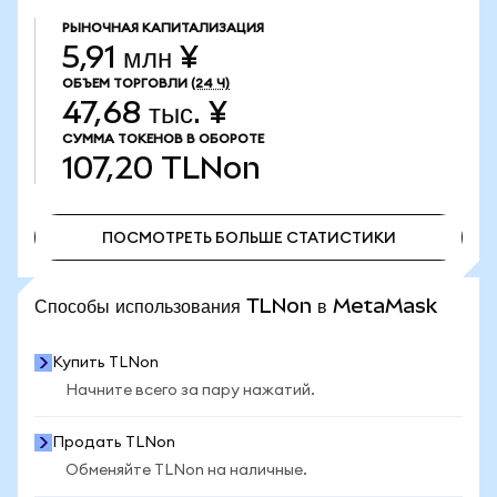
РЫНОЧНАЯ КАПИТАЛИЗАЦИЯ
5,91 млн ¥
ОБЪЕМ ТОРГОВЛИ
(24 Ч)
47,68 тыс. ¥
СУММА ТОКЕНОВ В ОБОРОТЕ
107,20
TLNon
ПОСМОТРЕТЬ БОЛЬШЕ СТАТИСТИКИ
ПОСМОТРЕТЬ БОЛЬШЕ СТАТИСТИКИ
Способы использования TLNon в MetaMask
Купить TLNon
Начните всего за пару нажатий.
Продать TLNon
Обменяйте TLNon на наличные.