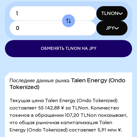
TLNON
JPY
ОБМЕНЯТЬ TLNON НА JPY
Последние данные рынка Talen Energy (Ondo
Tokenized)
Текущая цена Talen Energy (Ondo Tokenized)
составляет 55 142,88 ¥ за TLNon. Количество
токенов в обращении 107,20 TLNon показывает,
что общая рыночная капитализация Talen
Energy (Ondo Tokenized) составляет 5,91 млн ¥.