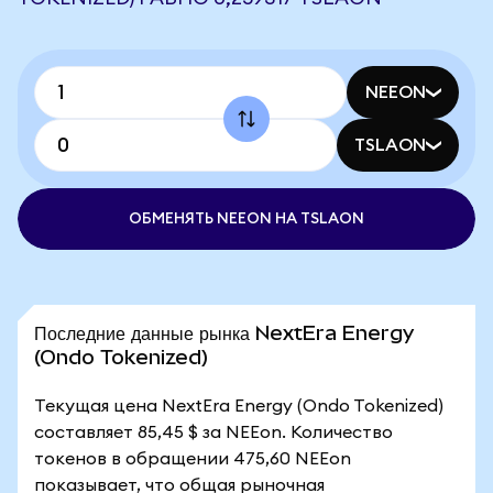
NEEON
TSLAON
ОБМЕНЯТЬ NEEON НА TSLAON
Последние данные рынка NextEra Energy
(Ondo Tokenized)
Текущая цена NextEra Energy (Ondo Tokenized)
составляет 85,45 $ за NEEon. Количество
токенов в обращении 475,60 NEEon
показывает, что общая рыночная