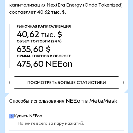
капитализация NextEra Energy (Ondo Tokenized)
составляет 40,62 тыс. $.
РЫНОЧНАЯ КАПИТАЛИЗАЦИЯ
40,62 тыс. $
ОБЪЕМ ТОРГОВЛИ
(24 Ч)
635,60 $
СУММА ТОКЕНОВ В ОБОРОТЕ
475,60
NEEon
ПОСМОТРЕТЬ БОЛЬШЕ СТАТИСТИКИ
ПОСМОТРЕТЬ БОЛЬШЕ СТАТИСТИКИ
Способы использования NEEon в MetaMask
Купить NEEon
Начните всего за пару нажатий.