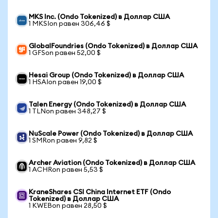
MKS Inc. (Ondo Tokenized) в Доллар США
1 MKSIon равен 306,46 $
GlobalFoundries (Ondo Tokenized) в Доллар США
1 GFSon равен 52,00 $
Hesai Group (Ondo Tokenized) в Доллар США
1 HSAIon равен 19,00 $
Talen Energy (Ondo Tokenized) в Доллар США
1 TLNon равен 348,27 $
NuScale Power (Ondo Tokenized) в Доллар США
1 SMRon равен 9,82 $
Archer Aviation (Ondo Tokenized) в Доллар США
1 ACHRon равен 5,53 $
KraneShares CSI China Internet ETF (Ondo
Tokenized) в Доллар США
1 KWEBon равен 28,50 $