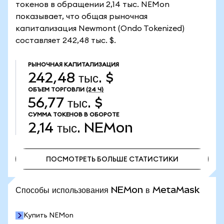
токенов в обращении 2,14 тыс. NEMon
показывает, что общая рыночная
капитализация Newmont (Ondo Tokenized)
составляет 242,48 тыс. $.
РЫНОЧНАЯ КАПИТАЛИЗАЦИЯ
242,48 тыс. $
ОБЪЕМ ТОРГОВЛИ
(24 Ч)
56,77 тыс. $
СУММА ТОКЕНОВ В ОБОРОТЕ
2,14 тыс.
NEMon
ПОСМОТРЕТЬ БОЛЬШЕ СТАТИСТИКИ
ПОСМОТРЕТЬ БОЛЬШЕ СТАТИСТИКИ
Способы использования NEMon в MetaMask
Купить NEMon