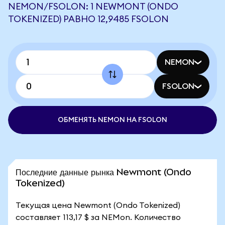
NEMON/FSOLON: 1 NEWMONT (ONDO
TOKENIZED) РАВНО 12,9485 FSOLON
NEMON
FSOLON
ОБМЕНЯТЬ NEMON НА FSOLON
Последние данные рынка Newmont (Ondo
Tokenized)
Текущая цена Newmont (Ondo Tokenized)
составляет 113,17 $ за NEMon. Количество