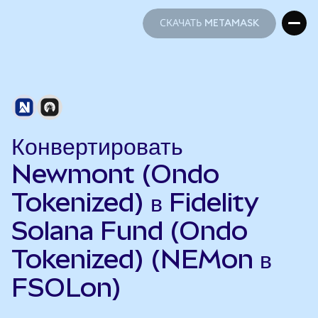
СКАЧАТЬ METAMASK
СКАЧАТЬ METAMASK
Конвертировать
Newmont (Ondo
Tokenized) в Fidelity
Solana Fund (Ondo
Tokenized) (NEMon в
FSOLon)