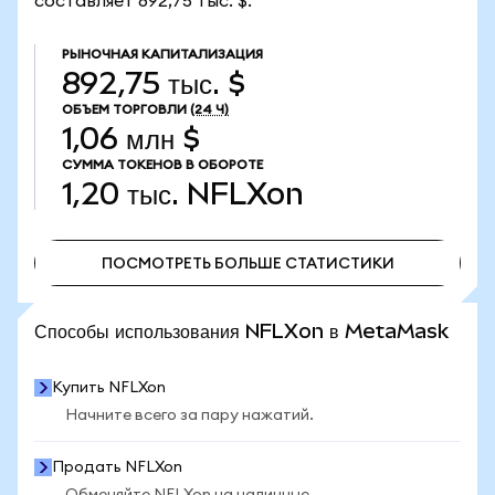
составляет 892,75 тыс. $.
РЫНОЧНАЯ КАПИТАЛИЗАЦИЯ
892,75 тыс. $
ОБЪЕМ ТОРГОВЛИ
(24 Ч)
1,06 млн $
СУММА ТОКЕНОВ В ОБОРОТЕ
1,20 тыс.
NFLXon
ПОСМОТРЕТЬ БОЛЬШЕ СТАТИСТИКИ
ПОСМОТРЕТЬ БОЛЬШЕ СТАТИСТИКИ
Способы использования NFLXon в MetaMask
Купить NFLXon
Начните всего за пару нажатий.
Продать NFLXon