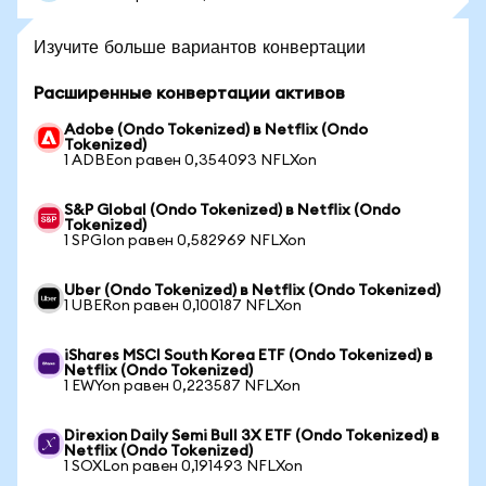
Изучите больше вариантов конвертации
Расширенные конвертации активов
Adobe (Ondo Tokenized) в Netflix (Ondo
Tokenized)
1 ADBEon равен 0,354093 NFLXon
S&P Global (Ondo Tokenized) в Netflix (Ondo
Tokenized)
1 SPGIon равен 0,582969 NFLXon
Uber (Ondo Tokenized) в Netflix (Ondo Tokenized)
1 UBERon равен 0,100187 NFLXon
iShares MSCI South Korea ETF (Ondo Tokenized) в
Netflix (Ondo Tokenized)
1 EWYon равен 0,223587 NFLXon
Direxion Daily Semi Bull 3X ETF (Ondo Tokenized) в
Netflix (Ondo Tokenized)
1 SOXLon равен 0,191493 NFLXon