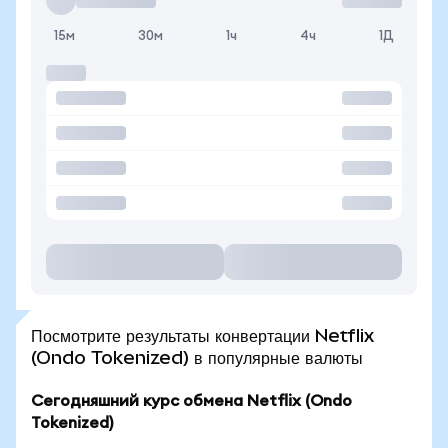
15м
30м
1ч
4ч
1Д
Посмотрите результаты конвертации Netflix
(Ondo Tokenized) в популярные валюты
Сегодняшний курс обмена Netflix (Ondo
Tokenized)