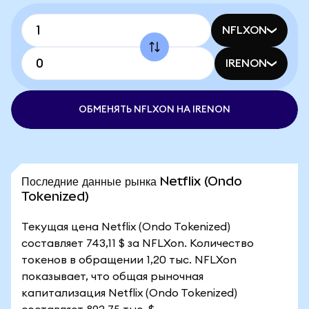
NFLXON
IRENON
ОБМЕНЯТЬ NFLXON НА IRENON
Последние данные рынка Netflix (Ondo
Tokenized)
Текущая цена Netflix (Ondo Tokenized)
составляет 743,11 $ за NFLXon. Количество
токенов в обращении 1,20 тыс. NFLXon
показывает, что общая рыночная
капитализация Netflix (Ondo Tokenized)