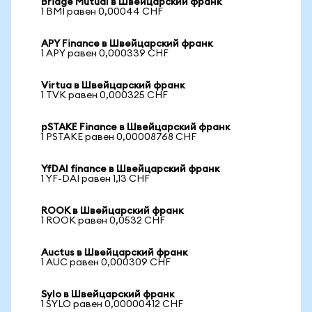
Bridge Mutual в Швейцарский франк
1 BMI равен 0,00044 CHF
APY Finance в Швейцарский франк
1 APY равен 0,000339 CHF
Virtua в Швейцарский франк
1 TVK равен 0,000325 CHF
pSTAKE Finance в Швейцарский франк
1 PSTAKE равен 0,00008768 CHF
YfDAI finance в Швейцарский франк
1 YF-DAI равен 1,13 CHF
ROOK в Швейцарский франк
1 ROOK равен 0,0532 CHF
Auctus в Швейцарский франк
1 AUC равен 0,000309 CHF
Sylo в Швейцарский франк
1 SYLO равен 0,00000412 CHF