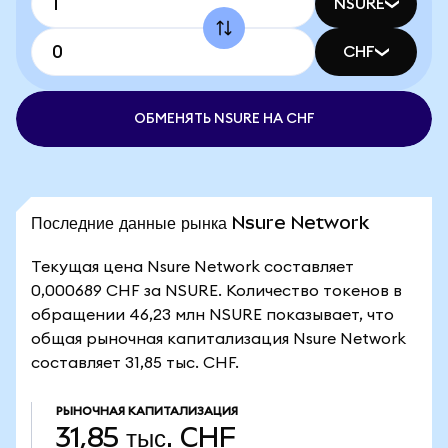
NSURE
CHF
ОБМЕНЯТЬ NSURE НА CHF
Последние данные рынка Nsure Network
Текущая цена Nsure Network составляет
0,000689 CHF за NSURE. Количество токенов в
обращении 46,23 млн NSURE показывает, что
общая рыночная капитализация Nsure Network
составляет 31,85 тыс. CHF.
РЫНОЧНАЯ КАПИТАЛИЗАЦИЯ
31,85 тыс. CHF