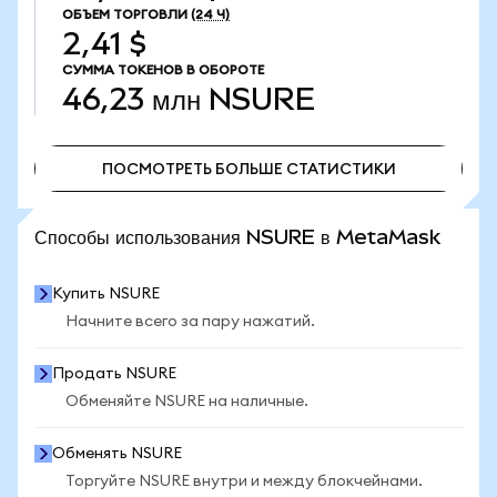
ОБЪЕМ ТОРГОВЛИ
(24 Ч)
2,41 $
СУММА ТОКЕНОВ В ОБОРОТЕ
46,23 млн
NSURE
ПОСМОТРЕТЬ БОЛЬШЕ СТАТИСТИКИ
ПОСМОТРЕТЬ БОЛЬШЕ СТАТИСТИКИ
Способы использования NSURE в MetaMask
Купить NSURE
Начните всего за пару нажатий.
Продать NSURE
Обменяйте NSURE на наличные.
Обменять NSURE
Торгуйте NSURE внутри и между блокчейнами.