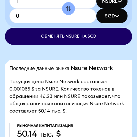
NSURE
SGD
ОБМЕНЯТЬ NSURE НА SGD
Последние данные рынка Nsure Network
Текущая цена Nsure Network составляет
0,001085 $ за NSURE. Количество токенов в
обращении 46,23 млн NSURE показывает, что
общая рыночная капитализация Nsure Network
составляет 50,14 тыс. $.
РЫНОЧНАЯ КАПИТАЛИЗАЦИЯ
50,14 тыс. $