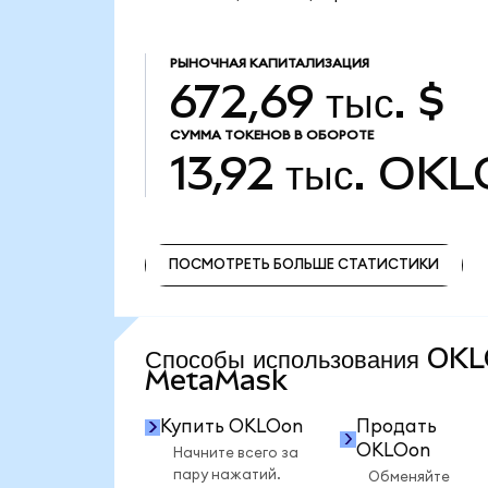
РЫНОЧНАЯ КАПИТАЛИЗАЦИЯ
672,69 тыс. $
СУММА ТОКЕНОВ В ОБОРОТЕ
13,92 тыс.
OKL
ПОСМОТРЕТЬ БОЛЬШЕ СТАТИСТИКИ
ПОСМОТРЕТЬ БОЛЬШЕ СТАТИСТИКИ
Способы использования OK
MetaMask
Купить OKLOon
Продать
OKLOon
Начните всего за
пару нажатий.
Обменяйте