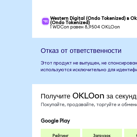
Western Digital (Ondo Tokenized) в Ok
(Ondo Tokenized)
1 WDCon равен 8,9504 OKLOon
Отказ от ответственности
Этот продукт не выпущен, не спонсирован
используются исключительно для идентифи
Получите OKLOon за секун
Покупайте, продавайте, торгуйте и обме
Google Play
Рейтинг
Загрузок