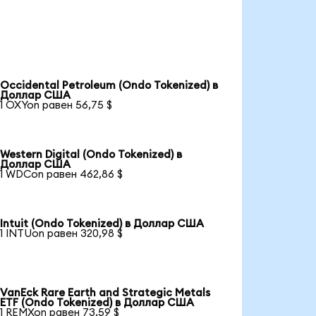
Occidental Petroleum (Ondo Tokenized) в
Доллар США
1 OXYon равен 56,75 $
Western Digital (Ondo Tokenized) в
Доллар США
1 WDCon равен 462,86 $
Intuit (Ondo Tokenized) в Доллар США
1 INTUon равен 320,98 $
VanEck Rare Earth and Strategic Metals
ETF (Ondo Tokenized) в Доллар США
1 REMXon равен 73,59 $