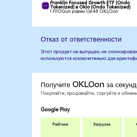
Franklin Focused Growth ETF (Ondo
Tokenized) в Oklo (Ondo Tokenized)
1 FFOGon равен 1,1648 OKLOon
Отказ от ответственности
Этот продукт не выпущен, не спонсирован
используются исключительно для идентифи
Получите OKLOon за секун
Покупайте, продавайте, торгуйте и обме
Google Play
Рейтинг
Загрузок