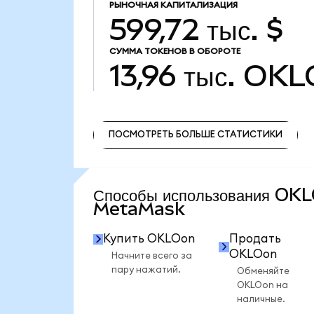
РЫНОЧНАЯ КАПИТАЛИЗАЦИЯ
599,72 тыс. $
СУММА ТОКЕНОВ В ОБОРОТЕ
13,96 тыс.
OKL
ПОСМОТРЕТЬ БОЛЬШЕ СТАТИСТИКИ
ПОСМОТРЕТЬ БОЛЬШЕ СТАТИСТИКИ
Способы использования OK
MetaMask
Купить OKLOon
Продать
OKLOon
Начните всего за
пару нажатий.
Обменяйте
OKLOon на
наличные.