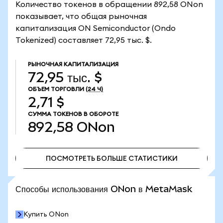
Количество токенов в обращении 892,58 ONon
показывает, что общая рыночная
капитализация ON Semiconductor (Ondo
Tokenized) составляет 72,95 тыс. $.
РЫНОЧНАЯ КАПИТАЛИЗАЦИЯ
72,95 тыс. $
ОБЪЕМ ТОРГОВЛИ
(24 Ч)
2,71 $
СУММА ТОКЕНОВ В ОБОРОТЕ
892,58
ONon
ПОСМОТРЕТЬ БОЛЬШЕ СТАТИСТИКИ
ПОСМОТРЕТЬ БОЛЬШЕ СТАТИСТИКИ
Способы использования ONon в MetaMask
Купить ONon