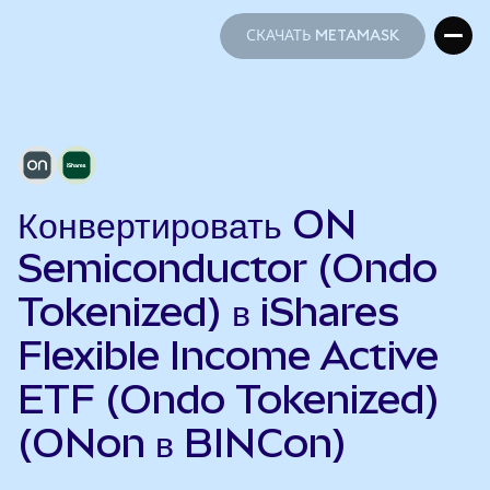
СКАЧАТЬ METAMASK
СКАЧАТЬ METAMASK
Конвертировать ON
Semiconductor (Ondo
Tokenized) в iShares
Flexible Income Active
ETF (Ondo Tokenized)
(ONon в BINCon)