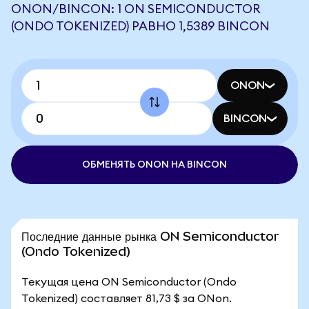
ONON/BINCON: 1 ON SEMICONDUCTOR
(ONDO TOKENIZED) РАВНО 1,5389 BINCON
ONON
BINCON
ОБМЕНЯТЬ ONON НА BINCON
Последние данные рынка ON Semiconductor
(Ondo Tokenized)
Текущая цена ON Semiconductor (Ondo
Tokenized) составляет 81,73 $ за ONon.