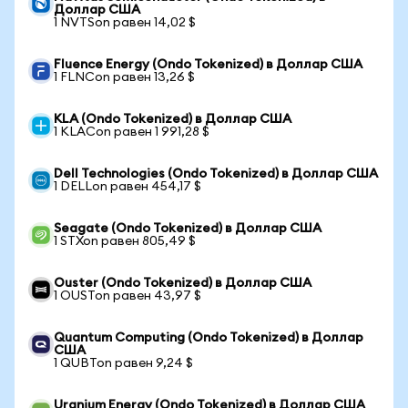
Доллар США
1 NVTSon равен 14,02 $
Fluence Energy (Ondo Tokenized) в Доллар США
1 FLNCon равен 13,26 $
KLA (Ondo Tokenized) в Доллар США
1 KLACon равен 1 991,28 $
Dell Technologies (Ondo Tokenized) в Доллар США
1 DELLon равен 454,17 $
Seagate (Ondo Tokenized) в Доллар США
1 STXon равен 805,49 $
Ouster (Ondo Tokenized) в Доллар США
1 OUSTon равен 43,97 $
Quantum Computing (Ondo Tokenized) в Доллар
США
1 QUBTon равен 9,24 $
Uranium Energy (Ondo Tokenized) в Доллар США