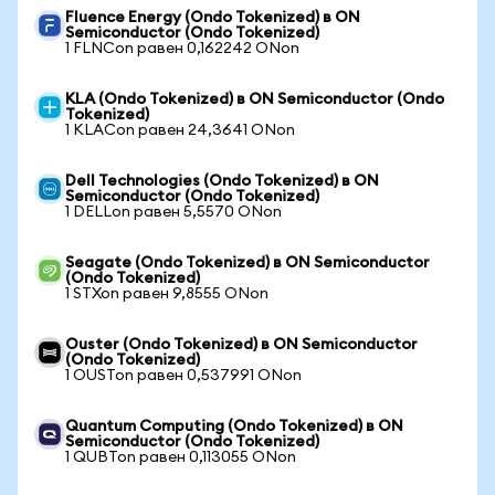
Fluence Energy (Ondo Tokenized) в ON
Semiconductor (Ondo Tokenized)
1 FLNCon равен 0,162242 ONon
KLA (Ondo Tokenized) в ON Semiconductor (Ondo
Tokenized)
1 KLACon равен 24,3641 ONon
Dell Technologies (Ondo Tokenized) в ON
Semiconductor (Ondo Tokenized)
1 DELLon равен 5,5570 ONon
Seagate (Ondo Tokenized) в ON Semiconductor
(Ondo Tokenized)
1 STXon равен 9,8555 ONon
Ouster (Ondo Tokenized) в ON Semiconductor
(Ondo Tokenized)
1 OUSTon равен 0,537991 ONon
Quantum Computing (Ondo Tokenized) в ON
Semiconductor (Ondo Tokenized)
1 QUBTon равен 0,113055 ONon