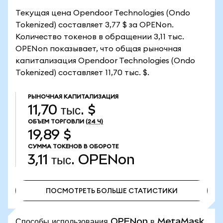
Текущая цена Opendoor Technologies (Ondo
Tokenized) составляет 3,77 $ за OPENon.
Количество токенов в обращении 3,11 тыс.
OPENon показывает, что общая рыночная
капитализация Opendoor Technologies (Ondo
Tokenized) составляет 11,70 тыс. $.
РЫНОЧНАЯ КАПИТАЛИЗАЦИЯ
11,70 тыс. $
ОБЪЕМ ТОРГОВЛИ
(24 Ч)
19,89 $
СУММА ТОКЕНОВ В ОБОРОТЕ
3,11 тыс.
OPENon
ПОСМОТРЕТЬ БОЛЬШЕ СТАТИСТИКИ
ПОСМОТРЕТЬ БОЛЬШЕ СТАТИСТИКИ
Способы использования OPENon в MetaMask