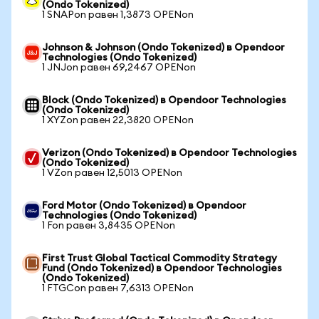
(Ondo Tokenized)
1 SNAPon равен 1,3873 OPENon
Johnson & Johnson (Ondo Tokenized) в Opendoor
Technologies (Ondo Tokenized)
1 JNJon равен 69,2467 OPENon
Block (Ondo Tokenized) в Opendoor Technologies
(Ondo Tokenized)
1 XYZon равен 22,3820 OPENon
Verizon (Ondo Tokenized) в Opendoor Technologies
(Ondo Tokenized)
1 VZon равен 12,5013 OPENon
Ford Motor (Ondo Tokenized) в Opendoor
Technologies (Ondo Tokenized)
1 Fon равен 3,8435 OPENon
First Trust Global Tactical Commodity Strategy
Fund (Ondo Tokenized) в Opendoor Technologies
(Ondo Tokenized)
1 FTGCon равен 7,6313 OPENon