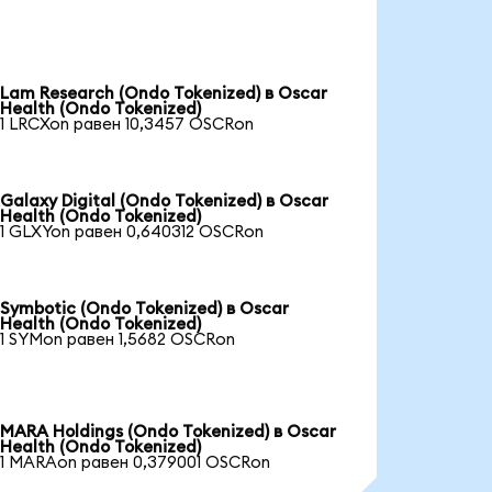
Lam Research (Ondo Tokenized) в Oscar
Health (Ondo Tokenized)
1 LRCXon равен 10,3457 OSCRon
Galaxy Digital (Ondo Tokenized) в Oscar
Health (Ondo Tokenized)
1 GLXYon равен 0,640312 OSCRon
Symbotic (Ondo Tokenized) в Oscar
Health (Ondo Tokenized)
1 SYMon равен 1,5682 OSCRon
MARA Holdings (Ondo Tokenized) в Oscar
Health (Ondo Tokenized)
1 MARAon равен 0,379001 OSCRon