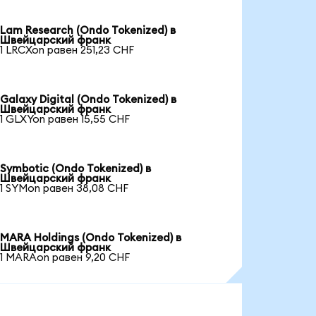
Lam Research (Ondo Tokenized) в
Швейцарский франк
1 LRCXon равен 251,23 CHF
Galaxy Digital (Ondo Tokenized) в
Швейцарский франк
1 GLXYon равен 15,55 CHF
Symbotic (Ondo Tokenized) в
Швейцарский франк
1 SYMon равен 38,08 CHF
MARA Holdings (Ondo Tokenized) в
Швейцарский франк
1 MARAon равен 9,20 CHF