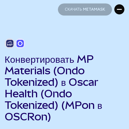
СКАЧАТЬ METAMASK
СКАЧАТЬ METAMASK
Конвертировать MP
Materials (Ondo
Tokenized) в Oscar
Health (Ondo
Tokenized) (MPon в
OSCRon)