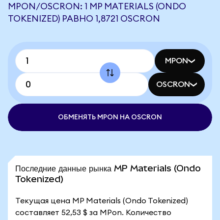
MPON/OSCRON: 1 MP MATERIALS (ONDO
TOKENIZED) РАВНО 1,8721 OSCRON
MPON
OSCRON
ОБМЕНЯТЬ MPON НА OSCRON
Последние данные рынка MP Materials (Ondo
Tokenized)
Текущая цена MP Materials (Ondo Tokenized)
составляет 52,53 $ за MPon. Количество