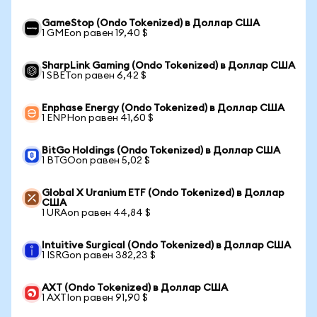
GameStop (Ondo Tokenized) в Доллар США
1 GMEon равен 19,40 $
SharpLink Gaming (Ondo Tokenized) в Доллар США
1 SBETon равен 6,42 $
Enphase Energy (Ondo Tokenized) в Доллар США
1 ENPHon равен 41,60 $
BitGo Holdings (Ondo Tokenized) в Доллар США
1 BTGOon равен 5,02 $
Global X Uranium ETF (Ondo Tokenized) в Доллар
США
1 URAon равен 44,84 $
Intuitive Surgical (Ondo Tokenized) в Доллар США
1 ISRGon равен 382,23 $
AXT (Ondo Tokenized) в Доллар США
1 AXTIon равен 91,90 $