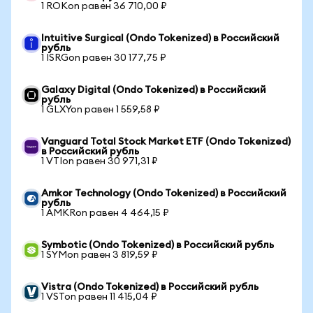
1 ROKon равен 36 710,00 ₽
Intuitive Surgical (Ondo Tokenized) в Российский
рубль
1 ISRGon равен 30 177,75 ₽
Galaxy Digital (Ondo Tokenized) в Российский
рубль
1 GLXYon равен 1 559,58 ₽
Vanguard Total Stock Market ETF (Ondo Tokenized)
в Российский рубль
1 VTIon равен 30 971,31 ₽
Amkor Technology (Ondo Tokenized) в Российский
рубль
1 AMKRon равен 4 464,15 ₽
Symbotic (Ondo Tokenized) в Российский рубль
1 SYMon равен 3 819,59 ₽
Vistra (Ondo Tokenized) в Российский рубль
1 VSTon равен 11 415,04 ₽