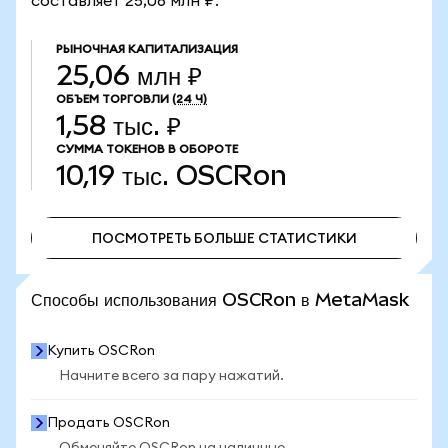
составляет 25,06 млн ₽.
РЫНОЧНАЯ КАПИТАЛИЗАЦИЯ
25,06 млн ₽
ОБЪЕМ ТОРГОВЛИ
(24 Ч)
1,58 тыс. ₽
СУММА ТОКЕНОВ В ОБОРОТЕ
10,19 тыс.
OSCRon
ПОСМОТРЕТЬ БОЛЬШЕ СТАТИСТИКИ
ПОСМОТРЕТЬ БОЛЬШЕ СТАТИСТИКИ
Способы использования OSCRon в MetaMask
Купить OSCRon
Начните всего за пару нажатий.
Продать OSCRon