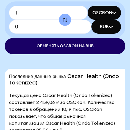
OSCRON
RUB
ОБМЕНЯТЬ OSCRON НА RUB
Последние данные рынка Oscar Health (Ondo
Tokenized)
Текущая цена Oscar Health (Ondo Tokenized)
составляет 2 459,06 ₽ за OSCRon. Количество
токенов в обращении 10,19 тыс. OSCRon
показывает, что общая рыночная
капитализация Oscar Health (Ondo Tokenized)