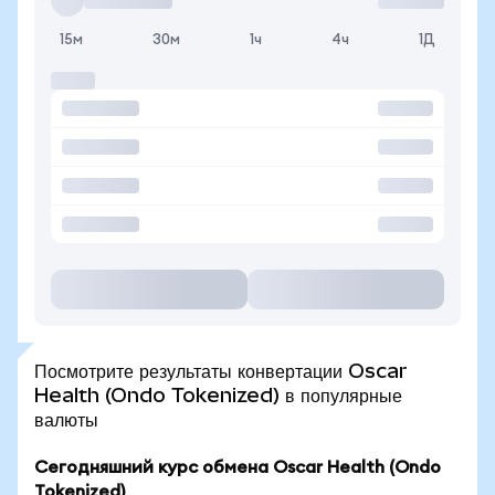
15м
30м
1ч
4ч
1Д
Посмотрите результаты конвертации Oscar
Health (Ondo Tokenized) в популярные
валюты
Сегодняшний курс обмена Oscar Health (Ondo
Tokenized)