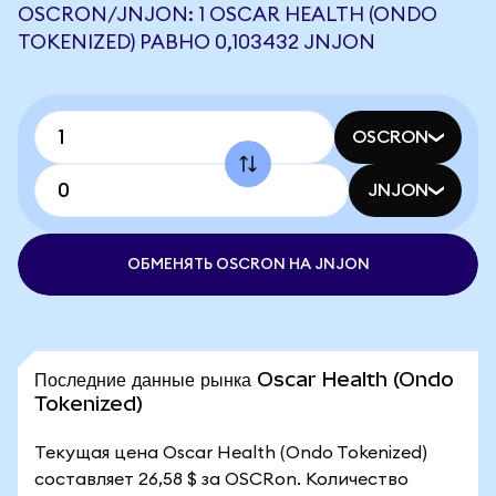
OSCRON/JNJON: 1 OSCAR HEALTH (ONDO
TOKENIZED) РАВНО 0,103432 JNJON
OSCRON
JNJON
ОБМЕНЯТЬ OSCRON НА JNJON
Последние данные рынка Oscar Health (Ondo
Tokenized)
Текущая цена Oscar Health (Ondo Tokenized)
составляет 26,58 $ за OSCRon. Количество