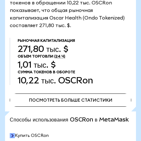
токенов в обращении 10,22 тыс. OSCRon
показывает, что общая рыночная
капитализация Oscar Health (Ondo Tokenized)
составляет 271,80 тыс. $.
РЫНОЧНАЯ КАПИТАЛИЗАЦИЯ
271,80 тыс. $
ОБЪЕМ ТОРГОВЛИ
(24 Ч)
1,01 тыс. $
СУММА ТОКЕНОВ В ОБОРОТЕ
10,22 тыс.
OSCRon
ПОСМОТРЕТЬ БОЛЬШЕ СТАТИСТИКИ
ПОСМОТРЕТЬ БОЛЬШЕ СТАТИСТИКИ
Способы использования OSCRon в MetaMask
Купить OSCRon