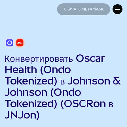
СКАЧАТЬ METAMASK
СКАЧАТЬ METAMASK
Конвертировать Oscar
Health (Ondo
Tokenized) в Johnson &
Johnson (Ondo
Tokenized) (OSCRon в
JNJon)