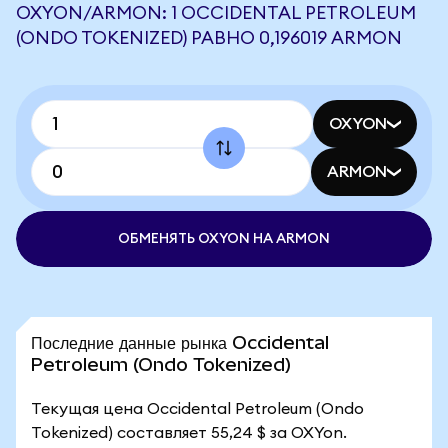
OXYON/ARMON: 1 OCCIDENTAL PETROLEUM
(ONDO TOKENIZED) РАВНО 0,196019 ARMON
OXYON
ARMON
ОБМЕНЯТЬ OXYON НА ARMON
Последние данные рынка Occidental
Petroleum (Ondo Tokenized)
Текущая цена Occidental Petroleum (Ondo
Tokenized) составляет 55,24 $ за OXYon.