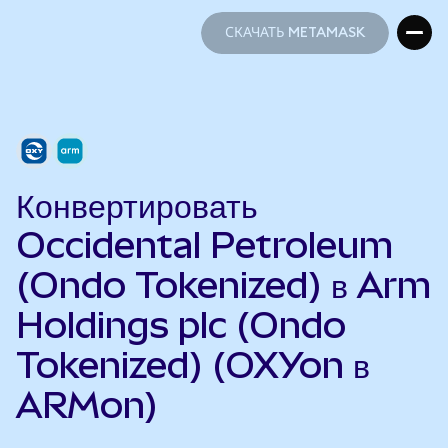
СКАЧАТЬ METAMASK
СКАЧАТЬ METAMASK
Конвертировать
Occidental Petroleum
(Ondo Tokenized) в Arm
Holdings plc (Ondo
Tokenized) (OXYon в
ARMon)