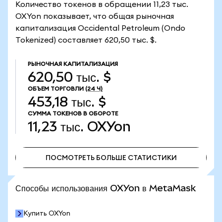
Количество токенов в обращении 11,23 тыс.
OXYon показывает, что общая рыночная
капитализация Occidental Petroleum (Ondo
Tokenized) составляет 620,50 тыс. $.
РЫНОЧНАЯ КАПИТАЛИЗАЦИЯ
620,50 тыс. $
ОБЪЕМ ТОРГОВЛИ
(24 Ч)
453,18 тыс. $
СУММА ТОКЕНОВ В ОБОРОТЕ
11,23 тыс.
OXYon
ПОСМОТРЕТЬ БОЛЬШЕ СТАТИСТИКИ
ПОСМОТРЕТЬ БОЛЬШЕ СТАТИСТИКИ
Способы использования OXYon в MetaMask
Купить OXYon