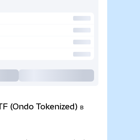
TF (Ondo Tokenized) в