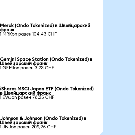
Merck (Ondo Tokenized) в Швейцарский
франк
1 MRKon равен 104,43 CHF
Gemini Space Station (Ondo Tokenized) в
Швейцарский франк
1 GEMIon равен 3,23 CHF
iShares MSCI Japan ETF (Ondo Tokenized)
в Швейцарский франк
1 EWJon равен 78,25 CHF
Johnson & Johnson (Ondo Tokenized) в
Швейцарский франк
1 JNJon равен 209,95 CHF