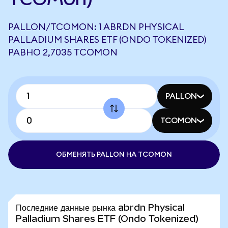
PALLON/TCOMON: 1 ABRDN PHYSICAL
PALLADIUM SHARES ETF (ONDO TOKENIZED)
РАВНО 2,7035 TCOMON
PALLON
TCOMON
ОБМЕНЯТЬ PALLON НА TCOMON
Последние данные рынка abrdn Physical
Palladium Shares ETF (Ondo Tokenized)