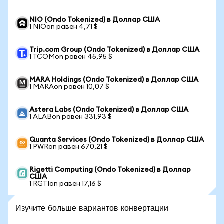
NIO (Ondo Tokenized) в Доллар США
1 NIOon равен 4,71 $
Trip.com Group (Ondo Tokenized) в Доллар США
1 TCOMon равен 45,95 $
MARA Holdings (Ondo Tokenized) в Доллар США
1 MARAon равен 10,07 $
Astera Labs (Ondo Tokenized) в Доллар США
1 ALABon равен 331,93 $
Quanta Services (Ondo Tokenized) в Доллар США
1 PWRon равен 670,21 $
Rigetti Computing (Ondo Tokenized) в Доллар
США
1 RGTIon равен 17,16 $
Изучите больше вариантов конвертации