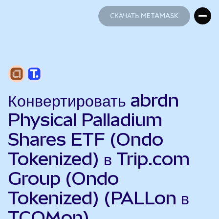
СКАЧАТЬ METAMASK
СКАЧАТЬ METAMASK
Конвертировать abrdn
Physical Palladium
Shares ETF (Ondo
Tokenized) в Trip.com
Group (Ondo
Tokenized) (PALLon в
TCOMon)