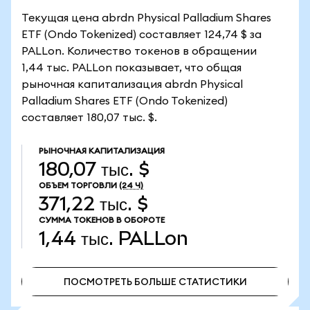
Текущая цена abrdn Physical Palladium Shares
ETF (Ondo Tokenized) составляет 124,74 $ за
PALLon. Количество токенов в обращении
1,44 тыс. PALLon показывает, что общая
рыночная капитализация abrdn Physical
Palladium Shares ETF (Ondo Tokenized)
составляет 180,07 тыс. $.
РЫНОЧНАЯ КАПИТАЛИЗАЦИЯ
180,07 тыс. $
ОБЪЕМ ТОРГОВЛИ
(24 Ч)
371,22 тыс. $
СУММА ТОКЕНОВ В ОБОРОТЕ
1,44 тыс.
PALLon
ПОСМОТРЕТЬ БОЛЬШЕ СТАТИСТИКИ