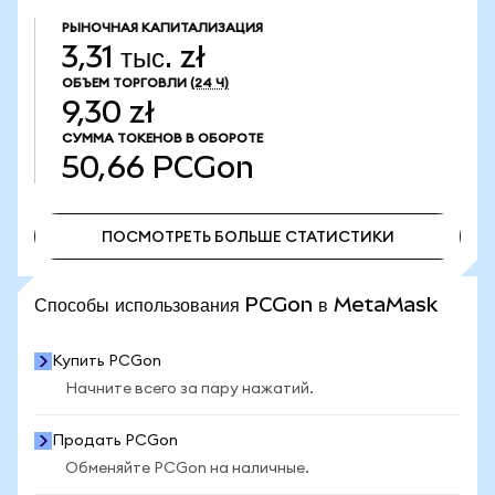
РЫНОЧНАЯ КАПИТАЛИЗАЦИЯ
3,31 тыс. zł
ОБЪЕМ ТОРГОВЛИ
(24 Ч)
9,30 zł
СУММА ТОКЕНОВ В ОБОРОТЕ
50,66
PCGon
ПОСМОТРЕТЬ БОЛЬШЕ СТАТИСТИКИ
ПОСМОТРЕТЬ БОЛЬШЕ СТАТИСТИКИ
Способы использования PCGon в MetaMask
Купить PCGon
Начните всего за пару нажатий.
Продать PCGon
Обменяйте PCGon на наличные.