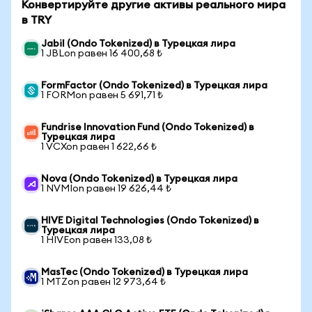
Конвертируйте другие активы реального мира
в TRY
Jabil (Ondo Tokenized) в Турецкая лира
1 JBLon равен 16 400,68 ₺
FormFactor (Ondo Tokenized) в Турецкая лира
1 FORMon равен 5 691,71 ₺
Fundrise Innovation Fund (Ondo Tokenized) в
Турецкая лира
1 VCXon равен 1 622,66 ₺
Nova (Ondo Tokenized) в Турецкая лира
1 NVMIon равен 19 626,44 ₺
HIVE Digital Technologies (Ondo Tokenized) в
Турецкая лира
1 HIVEon равен 133,08 ₺
MasTec (Ondo Tokenized) в Турецкая лира
1 MTZon равен 12 973,64 ₺