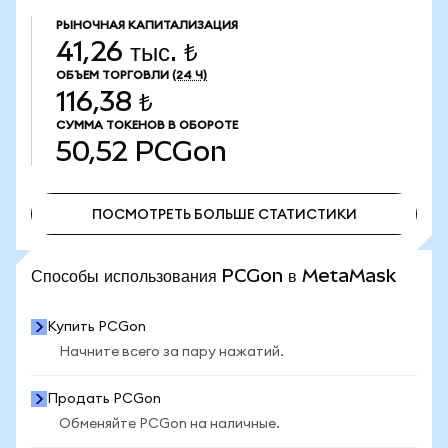
РЫНОЧНАЯ КАПИТАЛИЗАЦИЯ
41,26 тыс. ₺
ОБЪЕМ ТОРГОВЛИ
(24 Ч)
116,38 ₺
СУММА ТОКЕНОВ В ОБОРОТЕ
50,52
PCGon
ПОСМОТРЕТЬ БОЛЬШЕ СТАТИСТИКИ
ПОСМОТРЕТЬ БОЛЬШЕ СТАТИСТИКИ
Способы использования PCGon в MetaMask
Купить PCGon
Начните всего за пару нажатий.
Продать PCGon
Обменяйте PCGon на наличные.