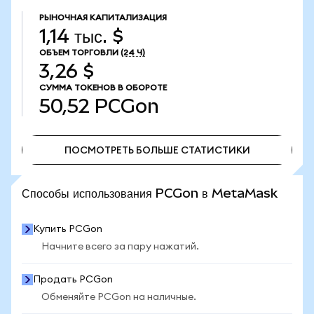
РЫНОЧНАЯ КАПИТАЛИЗАЦИЯ
1,14 тыс. $
ОБЪЕМ ТОРГОВЛИ
(24 Ч)
3,26 $
СУММА ТОКЕНОВ В ОБОРОТЕ
50,52
PCGon
ПОСМОТРЕТЬ БОЛЬШЕ СТАТИСТИКИ
ПОСМОТРЕТЬ БОЛЬШЕ СТАТИСТИКИ
Способы использования PCGon в MetaMask
Купить PCGon
Начните всего за пару нажатий.
Продать PCGon
Обменяйте PCGon на наличные.