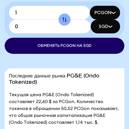
PCGON
SGD
ОБМЕНЯТЬ PCGON НА SGD
Последние данные рынка PG&E (Ondo
Tokenized)
Текущая цена PG&E (Ondo Tokenized)
составляет 22,60 $ за PCGon. Количество
токенов в обращении 50,52 PCGon показывает,
что общая рыночная капитализация PG&E
(Ondo Tokenized) составляет 1,14 тыс. $.