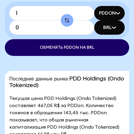
PDDON
BRL
ОБМЕНЯТЬ PDDON НА BRL
Последние данные рынка PDD Holdings (Ondo
Tokenized)
Текущая цена PDD Holdings (Ondo Tokenized)
составляет 467,05 R$ за PDDon. Количество
токенов в обращении 143,45 тыс. PDDon
показывает, что общая рыночная
капитализация PDD Holdings (Ondo Tokenized)