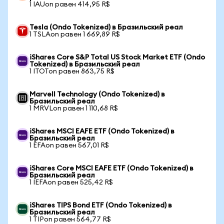
1 IAUon равен 414,95 R$
Tesla (Ondo Tokenized) в Бразильский реал
1 TSLAon равен 1 669,89 R$
iShares Core S&P Total US Stock Market ETF (Ondo
Tokenized) в Бразильский реал
1 ITOTon равен 863,75 R$
Marvell Technology (Ondo Tokenized) в
Бразильский реал
1 MRVLon равен 1 110,68 R$
iShares MSCI EAFE ETF (Ondo Tokenized) в
Бразильский реал
1 EFAon равен 567,01 R$
iShares Core MSCI EAFE ETF (Ondo Tokenized) в
Бразильский реал
1 IEFAon равен 525,42 R$
iShares TIPS Bond ETF (Ondo Tokenized) в
Бразильский реал
1 TIPon равен 564,77 R$