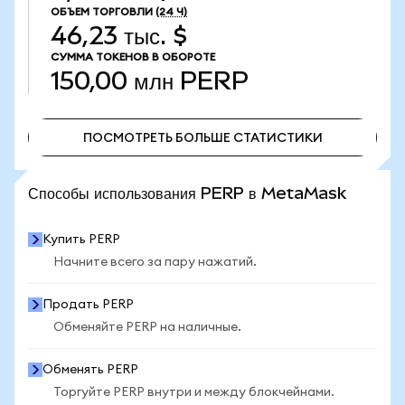
ОБЪЕМ ТОРГОВЛИ
(24 Ч)
46,23 тыс. $
СУММА ТОКЕНОВ В ОБОРОТЕ
150,00 млн
PERP
ПОСМОТРЕТЬ БОЛЬШЕ СТАТИСТИКИ
ПОСМОТРЕТЬ БОЛЬШЕ СТАТИСТИКИ
Способы использования PERP в MetaMask
Купить PERP
Начните всего за пару нажатий.
Продать PERP
Обменяйте PERP на наличные.
Обменять PERP
Торгуйте PERP внутри и между блокчейнами.