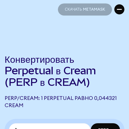
СКАЧАТЬ METAMASK
СКАЧАТЬ METAMASK
Конвертировать
Perpetual в Cream
(PERP в CREAM)
PERP/CREAM: 1 PERPETUAL РАВНО 0,044321
CREAM