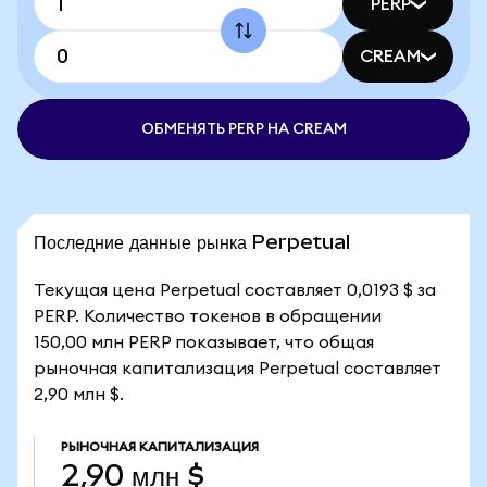
PERP
CREAM
ОБМЕНЯТЬ PERP НА CREAM
Последние данные рынка Perpetual
Текущая цена Perpetual составляет 0,0193 $ за
PERP. Количество токенов в обращении
150,00 млн PERP показывает, что общая
рыночная капитализация Perpetual составляет
2,90 млн $.
РЫНОЧНАЯ КАПИТАЛИЗАЦИЯ
2,90 млн $