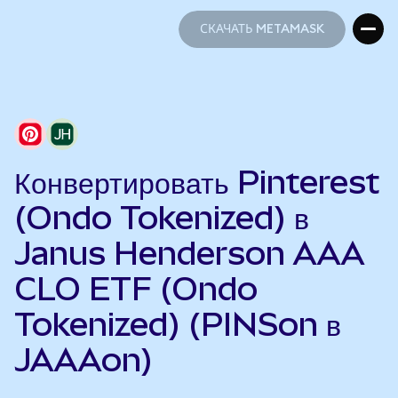
СКАЧАТЬ METAMASK
СКАЧАТЬ METAMASK
Конвертировать Pinterest
(Ondo Tokenized) в
Janus Henderson AAA
CLO ETF (Ondo
Tokenized) (PINSon в
JAAAon)