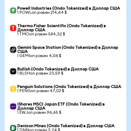
Powell Industries (Ondo Tokenized) в Доллар США
1 POWLon равен 214,64 $
Thermo Fisher Scientific (Ondo Tokenized) в
Доллар США
1 TMOon равен 584,32 $
Gemini Space Station (Ondo Tokenized) в Доллар
США
1 GEMIon равен 4,06 $
Bullish (Ondo Tokenized) в Доллар США
1 BLSHon равен 23,59 $
Penguin Solutions (Ondo Tokenized) в Доллар США
1 PENGon равен 47,02 $
iShares MSCI Japan ETF (Ondo Tokenized) в
Доллар США
1 EWJon равен 96,65 $
Denison Mines (Ondo Tokenized) в Доллар США
1 DNNon равен 3,24 $