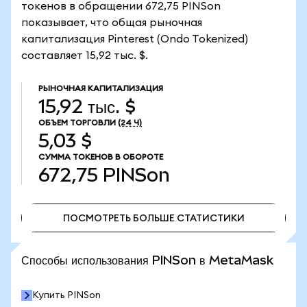
токенов в обращении 672,75 PINSon
показывает, что общая рыночная
капитализация Pinterest (Ondo Tokenized)
составляет 15,92 тыс. $.
РЫНОЧНАЯ КАПИТАЛИЗАЦИЯ
15,92 тыс. $
ОБЪЕМ ТОРГОВЛИ
(24 Ч)
5,03 $
СУММА ТОКЕНОВ В ОБОРОТЕ
672,75
PINSon
ПОСМОТРЕТЬ БОЛЬШЕ СТАТИСТИКИ
ПОСМОТРЕТЬ БОЛЬШЕ СТАТИСТИКИ
Способы использования PINSon в MetaMask
Купить PINSon