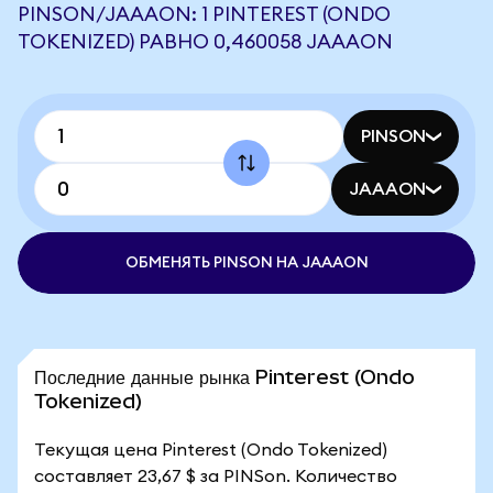
PINSON/JAAAON: 1 PINTEREST (ONDO
TOKENIZED) РАВНО 0,460058 JAAAON
PINSON
JAAAON
ОБМЕНЯТЬ PINSON НА JAAAON
Последние данные рынка Pinterest (Ondo
Tokenized)
Текущая цена Pinterest (Ondo Tokenized)
составляет 23,67 $ за PINSon. Количество