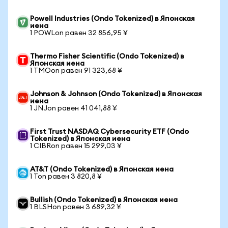
Powell Industries (Ondo Tokenized) в Японская
иена
1 POWLon равен 32 856,95 ¥
Thermo Fisher Scientific (Ondo Tokenized) в
Японская иена
1 TMOon равен 91 323,68 ¥
Johnson & Johnson (Ondo Tokenized) в Японская
иена
1 JNJon равен 41 041,88 ¥
First Trust NASDAQ Cybersecurity ETF (Ondo
Tokenized) в Японская иена
1 CIBRon равен 15 299,03 ¥
AT&T (Ondo Tokenized) в Японская иена
1 Ton равен 3 820,8 ¥
Bullish (Ondo Tokenized) в Японская иена
1 BLSHon равен 3 689,32 ¥