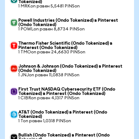
Tokenized)
1 MRKon равен 5,5481 PINSon
Powell Industries (Ondo Tokenized) в Pinterest
(Ondo Tokenized)
1 POWLon равен 8,8734 PINSon
Thermo Fisher Scientific (Ondo Tokenized) в
Pinterest (Ondo Tokenized)
1 TMOon равен 24,6630 PINSon
Johnson & Johnson (Ondo Tokenized) в Pinterest
(Ondo Tokenized)
1 JNJon равен 11,0838 PINSon
First Trust NASDAQ Cybersecurity ETF (Ondo
Tokenized) в Pinterest (Ondo Tokenized)
1 CIBRon равен 4,1317 PINSon
AT&T (Ondo Tokenized) в Pinterest (Ondo
Tokenized)
1 Ton равен 1,0318 PINSon
Bullish (Ondo Tokenized) в Pinterest (Ondo