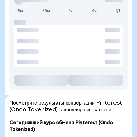
15м
30м
1ч
4ч
1Д
Посмотрите результаты конвертации Pinterest
(Ondo Tokenized) в популярные валюты
Сегодняшний курс обмена Pinterest (Ondo
Tokenized)