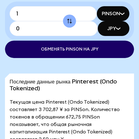
PINSON
JPY
ОБМЕНЯТЬ PINSON НА JPY
Последние данные рынка Pinterest (Ondo
Tokenized)
Текущая цена Pinterest (Ondo Tokenized)
составляет 3 702,87 ¥ за PINSon. Количество
токенов в обращении 672,75 PINSon
показывает, что общая рыночная
капитализация Pinterest (Ondo Tokenized)