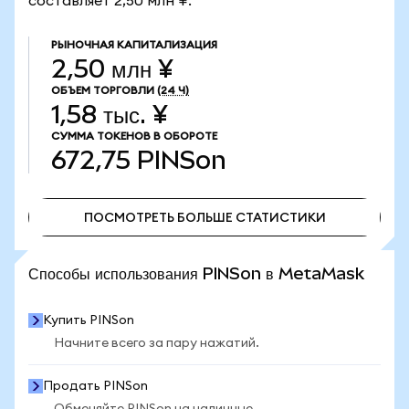
составляет 2,50 млн ¥.
РЫНОЧНАЯ КАПИТАЛИЗАЦИЯ
2,50 млн ¥
ОБЪЕМ ТОРГОВЛИ
(24 Ч)
1,58 тыс. ¥
СУММА ТОКЕНОВ В ОБОРОТЕ
672,75
PINSon
ПОСМОТРЕТЬ БОЛЬШЕ СТАТИСТИКИ
ПОСМОТРЕТЬ БОЛЬШЕ СТАТИСТИКИ
Способы использования PINSon в MetaMask
Купить PINSon
Начните всего за пару нажатий.
Продать PINSon