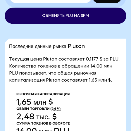
ОБМЕНЯТЬ PLU НА SFM
Последние данные рынка Pluton
Текущая цена Pluton составляет 0,1177 $ за PLU.
Количество токенов в обращении 14,00 млн
PLU показывает, что общая рыночная
капитализация Pluton составляет 1,65 млн $.
РЫНОЧНАЯ КАПИТАЛИЗАЦИЯ
1,65 млн $
ОБЪЕМ ТОРГОВЛИ
(24 Ч)
2,48 тыс. $
СУММА ТОКЕНОВ В ОБОРОТЕ