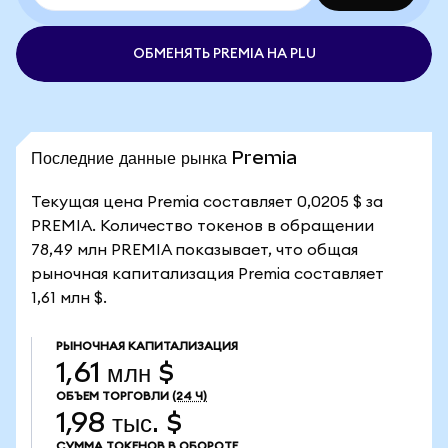
ОБМЕНЯТЬ PREMIA НА PLU
Последние данные рынка Premia
Текущая цена Premia составляет 0,0205 $ за
PREMIA. Количество токенов в обращении
78,49 млн PREMIA показывает, что общая
рыночная капитализация Premia составляет
1,61 млн $.
РЫНОЧНАЯ КАПИТАЛИЗАЦИЯ
1,61 млн $
ОБЪЕМ ТОРГОВЛИ
(24 Ч)
1,98 тыс. $
СУММА ТОКЕНОВ В ОБОРОТЕ