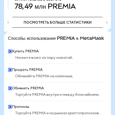
78,49 млн
PREMIA
ПОСМОТРЕТЬ БОЛЬШЕ СТАТИСТИКИ
ПОСМОТРЕТЬ БОЛЬШЕ СТАТИСТИКИ
Способы использования PREMIA в MetaMask
Купить PREMIA
Начните всего за пару нажатий.
Продать PREMIA
Обменяйте PREMIA на наличные.
Обменять PREMIA
Торгуйте PREMIA внутри и между блокчейнами.
Прогнозы
Торгуйте PREMIA и на рынках криптопрогнозов.