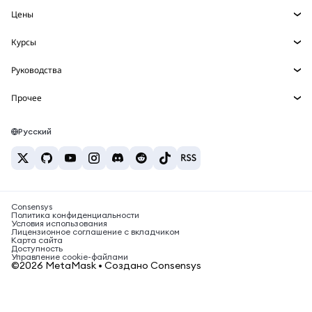
Агентский кошелек
НОВИНКА
Цены
Встроенные кошельки
Snaps
Цена Bitcoin
Курсы
MetaMask Connect
Цена Ethereum
Награды
НОВИНКА
BTC в USD
Цена Solana
Руководства
Snaps
Безопасность
ETH в USD
Купить BTC
Цена Shiba Inu
USDT в INR
Прочее
Сервисы Web3
Поддержка
Купить ETH
Цена Pepe
Исследуйте контент
BTC в USDT
Купить SOL
Карьера
Цена Tether
Bitcoin-кошелёк
Русский
BTC в INR
Купить PEPE
Контакты
Цена USDC
Кошелёк Solana
ETH в USDT
Купить USDT
Цена Chainlink
Лучшие крипто-карты
USDT в PHP
Купить USDC
Лучшие мобильные криптокошельки
BTC в EUR
Consensys
Купить SHIB
Что такое Polymarket?
Политика конфиденциальности
Условия использования
Купить BNB
Лицензионное соглашение с вкладчиком
Новости о налогах на криптовалюту
Карта сайта
Доступность
Как купить криптовалюту?
Управление cookie-файлами
©2026 MetaMask • Создано Consensys
Как продать биткоин?