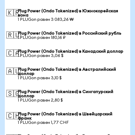
Plug Power (Ondo Tokenized) в Южнокорейская
🇰🇷
вона
1 PLUGon равен 3 083,26 ₩
Plug Power (Ondo Tokenized) в Российский рубль
🇷🇺
1 PLUGon равен 180,16 ₽
Plug Power (Ondo Tokenized) в Канадский доллар
🇨🇦
1 PLUGon равен 3,06 $
Plug Power (Ondo Tokenized) в Австралийский
🇦🇺
доллар
1 PLUGon равен 3,10 $
Plug Power (Ondo Tokenized) в Сингапурский
🇸🇬
доллар
1 PLUGon равен 2,80 $
Plug Power (Ondo Tokenized) в Швейцарский
🇨🇭
франк
1 PLUGon равен 1,77 CHF