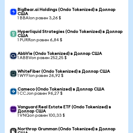
BigBear.ai Holdings (Ondo Tokenized) в Доллар
США
1 BBAIon равен 3,26 $
Hyperliquid Strategies (Ondo Tokenized) в Доллар
США
1 PURRon равен 6,84 $
AbbVie (Ondo Tokenized) в Доллар США
1 ABBVon равен 252,25 $
WhiteFiber (Ondo Tokenized) в Доллар США
1 WYFIon равен 26,92 $
Cameco (Ondo Tokenized) в Доллар США
1 CCJon равен 96,27 $
Vanguard Real Estate ETF (Ondo Tokenized) в
Доллар США
1 VNQon равен 100,33 $
Northrop Grumman (Ondo Tokenized) в Доллар