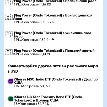
Plug Power (Ondo Tokenized) в Бразильский реал
🇧🇷
1 PLUGon равен 11,16 R$
Plug Power (Ondo Tokenized) в Бангладешская
🇧🇩
така
1 PLUGon равен 270,29 ৳
Plug Power (Ondo Tokenized) в Филиппинское
🇵🇭
песо
1 PLUGon равен 132,94 ₱
Plug Power (Ondo Tokenized) в Польский злотый
🇵🇱
1 PLUGon равен 8,14 zł
Конвертируйте другие активы реального мира
в USD
iShares MSCI India ETF (Ondo Tokenized) в Доллар
США
1 INDAon равен 50,16 $
iShares 1-3 Year Treasury Bond ETF (Ondo
Tokenized) в Доллар США
1 SHYon равен 82,72 $