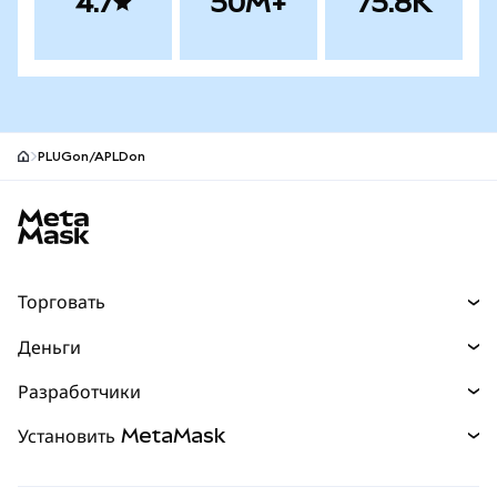
4.7
50M+
75.8K
PLUGon/APLDon
Нижний колонтитул сайта MetaMask
Торговать
Торговля
Деньги
Swaps
Покупайте
Разработчики
Прогнозы
НОВИНКА
Карта
Документация для разработчиков
Установить MetaMask
Перпы
НОВИНКА
mUSD
НОВИНКА
Инфопанель
Защита транзакций
Реальные активы
Зарабатывайте
Набор умных счетов