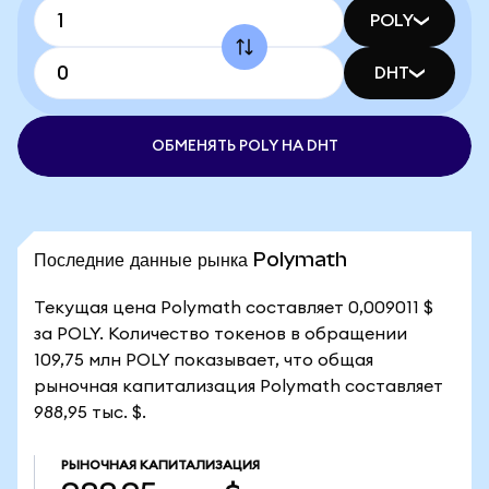
POLY
DHT
ОБМЕНЯТЬ POLY НА DHT
Последние данные рынка Polymath
Текущая цена Polymath составляет 0,009011 $
за POLY. Количество токенов в обращении
109,75 млн POLY показывает, что общая
рыночная капитализация Polymath составляет
988,95 тыс. $.
РЫНОЧНАЯ КАПИТАЛИЗАЦИЯ