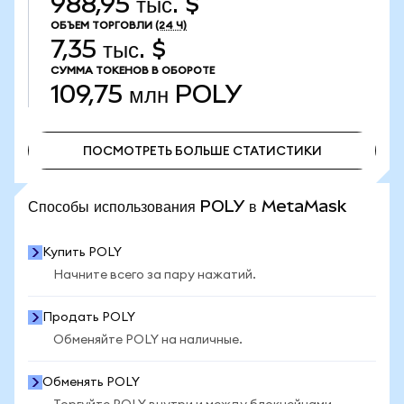
988,95 тыс. $
ОБЪЕМ ТОРГОВЛИ
(24 Ч)
7,35 тыс. $
СУММА ТОКЕНОВ В ОБОРОТЕ
109,75 млн
POLY
ПОСМОТРЕТЬ БОЛЬШЕ СТАТИСТИКИ
ПОСМОТРЕТЬ БОЛЬШЕ СТАТИСТИКИ
Способы использования POLY в MetaMask
Купить POLY
Начните всего за пару нажатий.
Продать POLY
Обменяйте POLY на наличные.
Обменять POLY