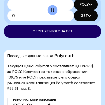
POLY
GET
ОБМЕНЯТЬ POLY НА GET
Последние данные рынка Polymath
Текущая цена Polymath составляет 0,008718 $
за POLY. Количество токенов в обращении
109,75 млн POLY показывает, что общая
рыночная капитализация Polymath составляет
956,81 тыс. $.
РЫНОЧНАЯ КАПИТАЛИЗАЦИЯ