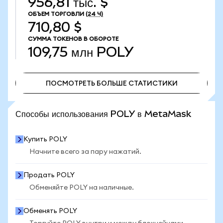
956,81 тыс. $
ОБЪЕМ ТОРГОВЛИ
(24 Ч)
710,80 $
СУММА ТОКЕНОВ В ОБОРОТЕ
109,75 млн
POLY
ПОСМОТРЕТЬ БОЛЬШЕ СТАТИСТИКИ
ПОСМОТРЕТЬ БОЛЬШЕ СТАТИСТИКИ
Способы использования POLY в MetaMask
Купить POLY
Начните всего за пару нажатий.
Продать POLY
Обменяйте POLY на наличные.
Обменять POLY