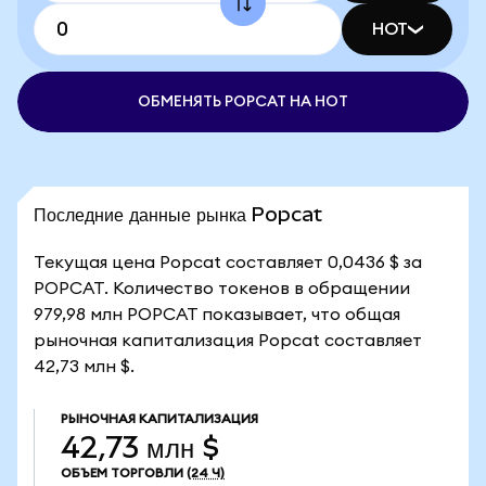
HOT
ОБМЕНЯТЬ POPCAT НА HOT
Последние данные рынка Popcat
Текущая цена Popcat составляет 0,0436 $ за
POPCAT. Количество токенов в обращении
979,98 млн POPCAT показывает, что общая
рыночная капитализация Popcat составляет
42,73 млн $.
РЫНОЧНАЯ КАПИТАЛИЗАЦИЯ
42,73 млн $
ОБЪЕМ ТОРГОВЛИ
(24 Ч)