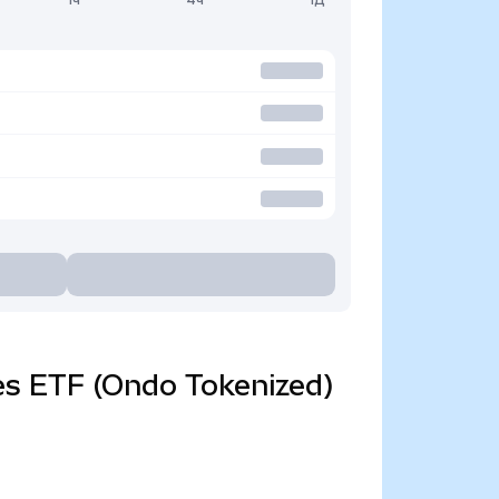
res ETF (Ondo Tokenized)