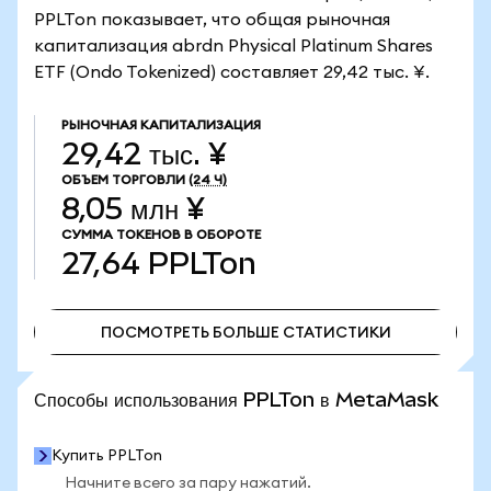
PPLTon показывает, что общая рыночная
капитализация abrdn Physical Platinum Shares
ETF (Ondo Tokenized) составляет 29,42 тыс. ¥.
РЫНОЧНАЯ КАПИТАЛИЗАЦИЯ
29,42 тыс. ¥
ОБЪЕМ ТОРГОВЛИ
(24 Ч)
8,05 млн ¥
СУММА ТОКЕНОВ В ОБОРОТЕ
27,64
PPLTon
ПОСМОТРЕТЬ БОЛЬШЕ СТАТИСТИКИ
ПОСМОТРЕТЬ БОЛЬШЕ СТАТИСТИКИ
Способы использования PPLTon в MetaMask
Купить PPLTon
Начните всего за пару нажатий.