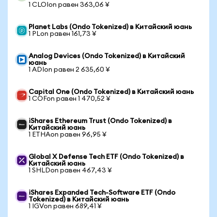
1 CLOIon равен 363,06 ¥
Planet Labs (Ondo Tokenized) в Китайский юань
1 PLon равен 161,73 ¥
Analog Devices (Ondo Tokenized) в Китайский
юань
1 ADIon равен 2 635,60 ¥
Capital One (Ondo Tokenized) в Китайский юань
1 COFon равен 1 470,52 ¥
iShares Ethereum Trust (Ondo Tokenized) в
Китайский юань
1 ETHAon равен 96,95 ¥
Global X Defense Tech ETF (Ondo Tokenized) в
Китайский юань
1 SHLDon равен 467,43 ¥
iShares Expanded Tech-Software ETF (Ondo
Tokenized) в Китайский юань
1 IGVon равен 689,41 ¥