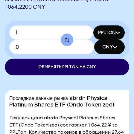
1 064,2200 CNY
PPLTON
CNY
ОБМЕНЯТЬ PPLTON НА CNY
Последние данные рынка abrdn Physical
Platinum Shares ETF (Ondo Tokenized)
Текущая цена abrdn Physical Platinum Shares
ETF (Ondo Tokenized) составляет 1 064,22 ¥ за
PPLTon. Количество токенов в обращении 27,64