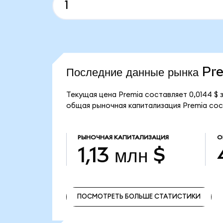
Последние данные рынка Pr
Текущая цена Premia составляет 0,0144 $
общая рыночная капитализация Premia соста
РЫНОЧНАЯ КАПИТАЛИЗАЦИЯ
О
1,13 млн $
ПОСМОТРЕТЬ БОЛЬШЕ СТАТИСТИКИ
ПОСМОТРЕТЬ БОЛЬШЕ СТАТИСТИКИ