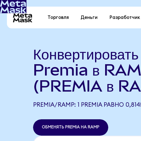
Торговля
Деньги
Разработчик
Конвертировать
Premia в RA
(PREMIA в R
PREMIA/RAMP: 1 PREMIA РАВНО 0,81
ОБМЕНЯТЬ PREMIA НА RAMP