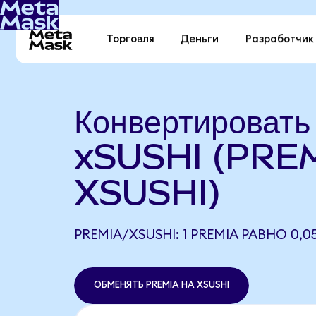
Торговля
Деньги
Разработчик
Конвертировать
xSUSHI (PREM
XSUSHI)
PREMIA/XSUSHI: 1 PREMIA РАВНО 0,0
ОБМЕНЯТЬ PREMIA НА XSUSHI