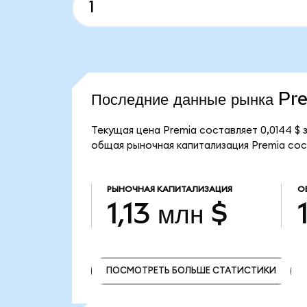
Последние данные рынка Pr
Текущая цена Premia составляет 0,0144 $
общая рыночная капитализация Premia соста
РЫНОЧНАЯ КАПИТАЛИЗАЦИЯ
О
1,13 млн $
ПОСМОТРЕТЬ БОЛЬШЕ СТАТИСТИКИ
ПОСМОТРЕТЬ БОЛЬШЕ СТАТИСТИКИ