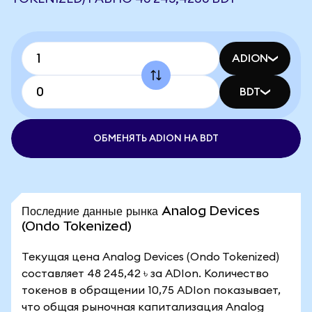
ADION
BDT
ОБМЕНЯТЬ ADION НА BDT
Последние данные рынка Analog Devices
(Ondo Tokenized)
Текущая цена Analog Devices (Ondo Tokenized)
составляет 48 245,42 ৳ за ADIon. Количество
токенов в обращении 10,75 ADIon показывает,
что общая рыночная капитализация Analog