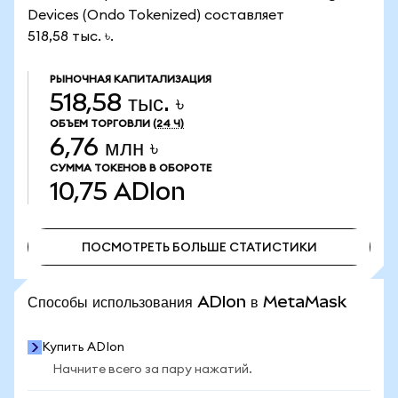
Devices (Ondo Tokenized) составляет
518,58 тыс. ৳.
РЫНОЧНАЯ КАПИТАЛИЗАЦИЯ
518,58 тыс. ৳
ОБЪЕМ ТОРГОВЛИ
(24 Ч)
6,76 млн ৳
СУММА ТОКЕНОВ В ОБОРОТЕ
10,75
ADIon
ПОСМОТРЕТЬ БОЛЬШЕ СТАТИСТИКИ
ПОСМОТРЕТЬ БОЛЬШЕ СТАТИСТИКИ
Способы использования ADIon в MetaMask
Купить ADIon
Начните всего за пару нажатий.