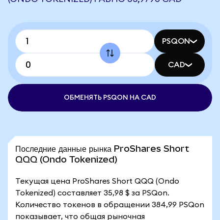
PSQON
CAD
ОБМЕНЯТЬ PSQON НА CAD
Последние данные рынка ProShares Short
QQQ (Ondo Tokenized)
Текущая цена ProShares Short QQQ (Ondo
Tokenized) составляет 35,98 $ за PSQon.
Количество токенов в обращении 384,99 PSQon
показывает, что общая рыночная