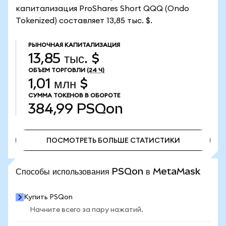
капитализация ProShares Short QQQ (Ondo
Tokenized) составляет 13,85 тыс. $.
РЫНОЧНАЯ КАПИТАЛИЗАЦИЯ
13,85 тыс. $
ОБЪЕМ ТОРГОВЛИ
(24 Ч)
1,01 млн $
СУММА ТОКЕНОВ В ОБОРОТЕ
384,99
PSQon
ПОСМОТРЕТЬ БОЛЬШЕ СТАТИСТИКИ
ПОСМОТРЕТЬ БОЛЬШЕ СТАТИСТИКИ
Способы использования PSQon в MetaMask
Купить PSQon
Начните всего за пару нажатий.