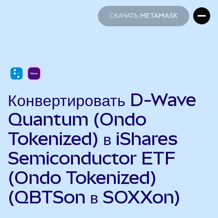
СКАЧАТЬ METAMASK
СКАЧАТЬ METAMASK
Конвертировать D-Wave
Quantum (Ondo
Tokenized) в iShares
Semiconductor ETF
(Ondo Tokenized)
(QBTSon в SOXXon)