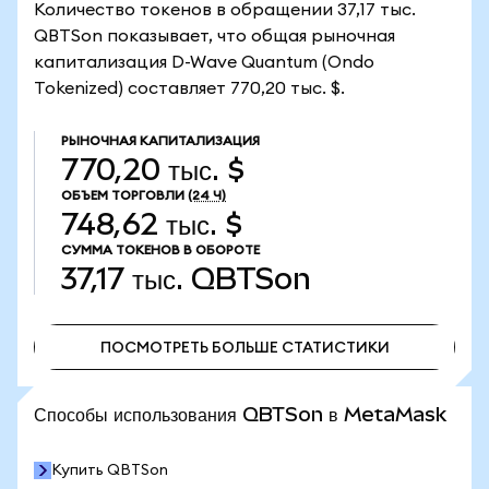
Количество токенов в обращении 37,17 тыс.
QBTSon показывает, что общая рыночная
капитализация D-Wave Quantum (Ondo
Tokenized) составляет 770,20 тыс. $.
РЫНОЧНАЯ КАПИТАЛИЗАЦИЯ
770,20 тыс. $
ОБЪЕМ ТОРГОВЛИ
(24 Ч)
748,62 тыс. $
СУММА ТОКЕНОВ В ОБОРОТЕ
37,17 тыс.
QBTSon
ПОСМОТРЕТЬ БОЛЬШЕ СТАТИСТИКИ
ПОСМОТРЕТЬ БОЛЬШЕ СТАТИСТИКИ
Способы использования QBTSon в MetaMask
Купить QBTSon