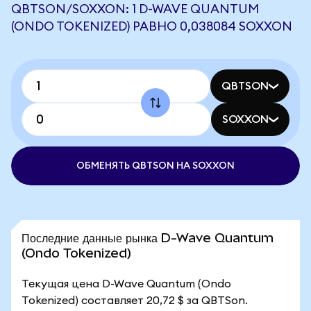
QBTSON/SOXXON: 1 D-WAVE QUANTUM
(ONDO TOKENIZED) РАВНО 0,038084 SOXXON
QBTSON
SOXXON
ОБМЕНЯТЬ QBTSON НА SOXXON
Последние данные рынка D-Wave Quantum
(Ondo Tokenized)
Текущая цена D-Wave Quantum (Ondo
Tokenized) составляет 20,72 $ за QBTSon.