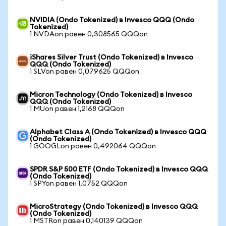
NVIDIA (Ondo Tokenized) в Invesco QQQ (Ondo
Tokenized)
1 NVDAon равен 0,308565 QQQon
iShares Silver Trust (Ondo Tokenized) в Invesco
QQQ (Ondo Tokenized)
1 SLVon равен 0,079625 QQQon
Micron Technology (Ondo Tokenized) в Invesco
QQQ (Ondo Tokenized)
1 MUon равен 1,2168 QQQon
Alphabet Class A (Ondo Tokenized) в Invesco QQQ
(Ondo Tokenized)
1 GOOGLon равен 0,492064 QQQon
SPDR S&P 500 ETF (Ondo Tokenized) в Invesco QQQ
(Ondo Tokenized)
1 SPYon равен 1,0752 QQQon
MicroStrategy (Ondo Tokenized) в Invesco QQQ
(Ondo Tokenized)
1 MSTRon равен 0,140139 QQQon