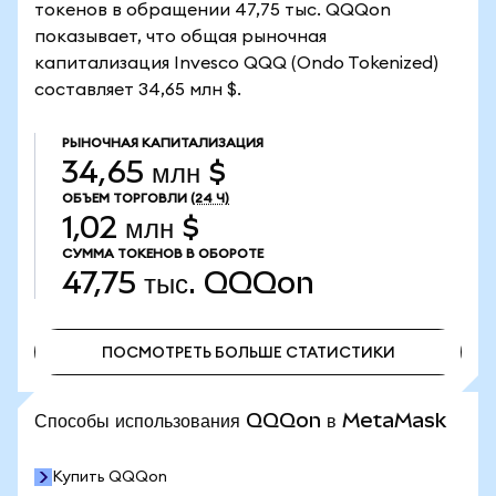
токенов в обращении 47,75 тыс. QQQon
показывает, что общая рыночная
капитализация Invesco QQQ (Ondo Tokenized)
составляет 34,65 млн $.
РЫНОЧНАЯ КАПИТАЛИЗАЦИЯ
34,65 млн $
ОБЪЕМ ТОРГОВЛИ
(24 Ч)
1,02 млн $
СУММА ТОКЕНОВ В ОБОРОТЕ
47,75 тыс.
QQQon
ПОСМОТРЕТЬ БОЛЬШЕ СТАТИСТИКИ
ПОСМОТРЕТЬ БОЛЬШЕ СТАТИСТИКИ
Способы использования QQQon в MetaMask
Купить QQQon