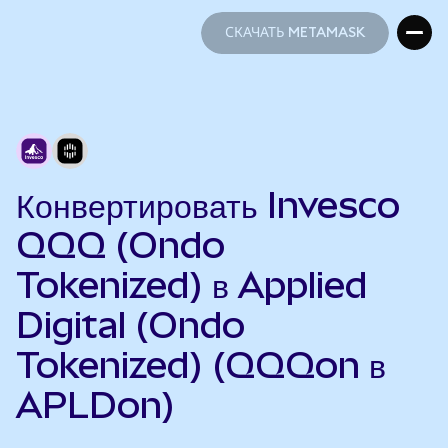
СКАЧАТЬ METAMASK
СКАЧАТЬ METAMASK
Конвертировать Invesco
QQQ (Ondo
Tokenized) в Applied
Digital (Ondo
Tokenized) (QQQon в
APLDon)