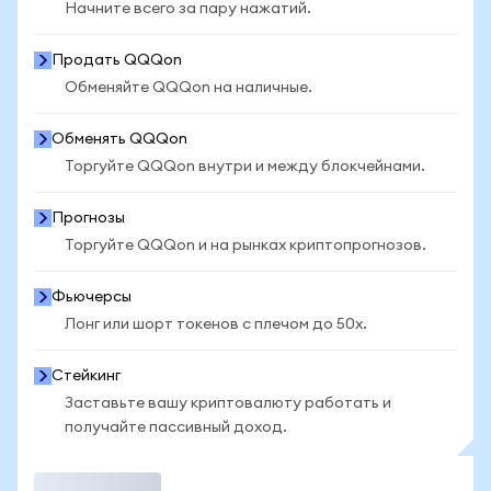
Начните всего за пару нажатий.
Продать QQQon
Обменяйте QQQon на наличные.
Обменять QQQon
Торгуйте QQQon внутри и между блокчейнами.
Прогнозы
Торгуйте QQQon и на рынках криптопрогнозов.
Фьючерсы
Лонг или шорт токенов с плечом до 50x.
Стейкинг
Заставьте вашу криптовалюту работать и
получайте пассивный доход.
Торговать