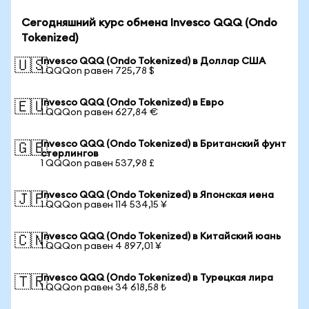
Сегодняшний курс обмена Invesco QQQ (Ondo
Tokenized)
Invesco QQQ (Ondo Tokenized) в Доллар США
🇺🇸
1 QQQon равен 725,78 $
Invesco QQQ (Ondo Tokenized) в Евро
🇪🇺
1 QQQon равен 627,84 €
Invesco QQQ (Ondo Tokenized) в Британский фунт
🇬🇧
стерлингов
1 QQQon равен 537,98 £
Invesco QQQ (Ondo Tokenized) в Японская иена
🇯🇵
1 QQQon равен 114 534,15 ¥
Invesco QQQ (Ondo Tokenized) в Китайский юань
🇨🇳
1 QQQon равен 4 897,01 ¥
Invesco QQQ (Ondo Tokenized) в Турецкая лира
🇹🇷
1 QQQon равен 34 618,58 ₺