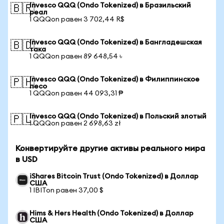
Invesco QQQ (Ondo Tokenized) в Бразильский
🇧🇷
реал
1 QQQon равен 3 702,44 R$
Invesco QQQ (Ondo Tokenized) в Бангладешская
🇧🇩
така
1 QQQon равен 89 648,54 ৳
Invesco QQQ (Ondo Tokenized) в Филиппинское
🇵🇭
песо
1 QQQon равен 44 093,31 ₱
Invesco QQQ (Ondo Tokenized) в Польский злотый
🇵🇱
1 QQQon равен 2 698,63 zł
Конвертируйте другие активы реального мира
в USD
iShares Bitcoin Trust (Ondo Tokenized) в Доллар
США
1 IBITon равен 37,00 $
Hims & Hers Health (Ondo Tokenized) в Доллар
США