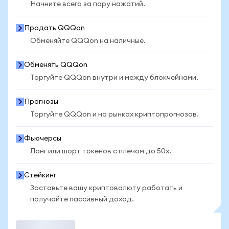
Начните всего за пару нажатий.
Продать QQQon
Обменяйте QQQon на наличные.
Обменять QQQon
Торгуйте QQQon внутри и между блокчейнами.
Прогнозы
Торгуйте QQQon и на рынках криптопрогнозов.
Фьючерсы
Лонг или шорт токенов с плечом до 50x.
Стейкинг
Заставьте вашу криптовалюту работать и
получайте пассивный доход.
Торговать