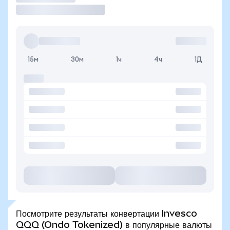
15м
30м
1ч
4ч
1Д
Посмотрите результаты конвертации Invesco
QQQ (Ondo Tokenized) в популярные валюты