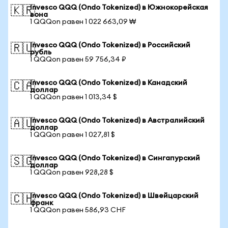
Invesco QQQ (Ondo Tokenized) в Южнокорейская
🇰🇷
вона
1 QQQon равен 1 022 663,09 ₩
Invesco QQQ (Ondo Tokenized) в Российский
🇷🇺
рубль
1 QQQon равен 59 756,34 ₽
Invesco QQQ (Ondo Tokenized) в Канадский
🇨🇦
доллар
1 QQQon равен 1 013,34 $
Invesco QQQ (Ondo Tokenized) в Австралийский
🇦🇺
доллар
1 QQQon равен 1 027,81 $
Invesco QQQ (Ondo Tokenized) в Сингапурский
🇸🇬
доллар
1 QQQon равен 928,28 $
Invesco QQQ (Ondo Tokenized) в Швейцарский
🇨🇭
франк
1 QQQon равен 586,93 CHF