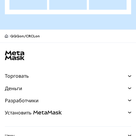
QQQon/CRCLon
Нижний колонтитул сайта MetaMask
Торговать
Торговля
Деньги
Swaps
Покупайте
Разработчики
Прогнозы
НОВИНКА
Карта
Документация для разработчиков
Установить MetaMask
Перпы
НОВИНКА
mUSD
НОВИНКА
Инфопанель
Защита транзакций
Реальные активы
Зарабатывайте
Набор умных счетов
Агентский кошелек
НОВИНКА
Цены