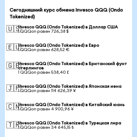
Сегодняшний курс обмена Invesco QQQ (Ondo
Tokenized)
Invesco QQQ (Ondo Tokenized) в Доллар США
🇺🇸
1 QQQon равен 726,38 $
Invesco QQQ (Ondo Tokenized) в Евро
🇪🇺
1 QQQon равен 628,52 €
Invesco QQQ (Ondo Tokenized) в Британский фунт
🇬🇧
стерлингов
1 QQQon равен 538,40 £
Invesco QQQ (Ondo Tokenized) в Японская иена
🇯🇵
1 QQQon равен 114 626,39 ¥
Invesco QQQ (Ondo Tokenized) в Китайский юань
🇨🇳
1 QQQon равен 4 900,96 ¥
Invesco QQQ (Ondo Tokenized) в Турецкая лира
🇹🇷
1 QQQon равен 34 645,15 ₺