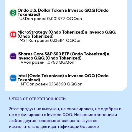
Ondo U.S. Dollar Token в Invesco QQQ (Ondo
Tokenized)
1 USDon равен 0,001377 QQQon
MicroStrategy (Ondo Tokenized) в Invesco QQQ
(Ondo Tokenized)
1 MSTRon равен 0,135114 QQQon
iShares Core S&P 500 ETF (Ondo Tokenized) в
Invesco QQQ (Ondo Tokenized)
1 IVVon равен 1,0758 QQQon
Intel (Ondo Tokenized) в Invesco QQQ (Ondo
Tokenized)
1 INTCon равен 0,138860 QQQon
Отказ от ответственности
Этот продукт не выпущен, не спонсирован, не одобрен и
не аффилирован с Invesco QQQ. Название компании и
любые другие товарные знаки используются
исключительно для идентификации базового