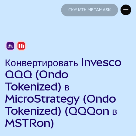
СКАЧАТЬ METAMASK
СКАЧАТЬ METAMASK
Конвертировать Invesco
QQQ (Ondo
Tokenized) в
MicroStrategy (Ondo
Tokenized) (QQQon в
MSTRon)