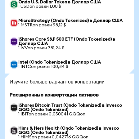
Ondo U.S. Dollar Token в Доллар США
1 USDon равен 1,00 $
MicroStrategy (Ondo Tokenized) в Доллар США
1 MSTRon равен 98,12 $
iShares Core S&P 500 ETF (Ondo Tokenized) в
Доллар США
1 IVVon равен 781,24 $
Intel (Ondo Tokenized) в Доллар США
1 INTCon равен 100,84 $
Изучите больше вариантов конвертации
Расширенные конвертации активов
iShares Bitcoin Trust (Ondo Tokenized) в Invesco
QQQ (Ondo Tokenized)
1 IBITon равен 0,050041 QQQon
Hims & Hers Health (Ondo Tokenized) в Invesco
QQQ (Ondo Tokenized)
1 HIMSon равен 0,042716 QQQon