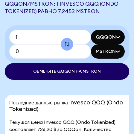
QQQON/MSTRON: 1 INVESCO QQQ (ONDO
TOKENIZED) РАВНО 7,2453 MSTRON
QQQON
MSTRON
ОБМЕНЯТЬ QQQON НА MSTRON
Последние данные рынка Invesco QQQ (Ondo
Tokenized)
Текущая цена Invesco QQQ (Ondo Tokenized)
составляет 726,20 $ за QQQon. Количество