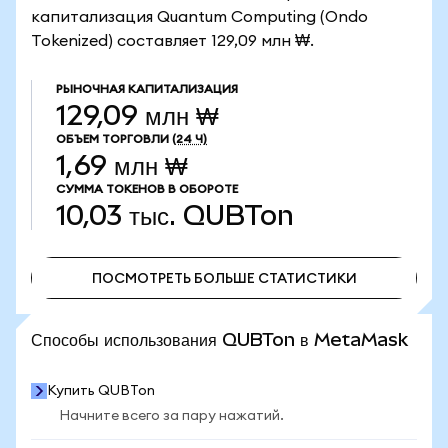
капитализация Quantum Computing (Ondo
Tokenized) составляет 129,09 млн ₩.
РЫНОЧНАЯ КАПИТАЛИЗАЦИЯ
129,09 млн ₩
ОБЪЕМ ТОРГОВЛИ
(24 Ч)
1,69 млн ₩
СУММА ТОКЕНОВ В ОБОРОТЕ
10,03 тыс.
QUBTon
ПОСМОТРЕТЬ БОЛЬШЕ СТАТИСТИКИ
ПОСМОТРЕТЬ БОЛЬШЕ СТАТИСТИКИ
Способы использования QUBTon в MetaMask
Купить QUBTon
Начните всего за пару нажатий.