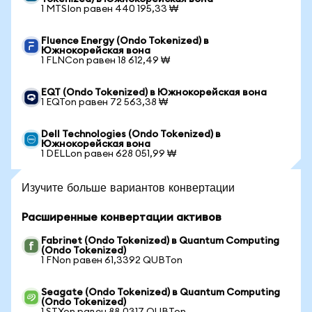
1 MTSIon равен 440 195,33 ₩
Fluence Energy (Ondo Tokenized) в
Южнокорейская вона
1 FLNCon равен 18 612,49 ₩
EQT (Ondo Tokenized) в Южнокорейская вона
1 EQTon равен 72 563,38 ₩
Dell Technologies (Ondo Tokenized) в
Южнокорейская вона
1 DELLon равен 628 051,99 ₩
Изучите больше вариантов конвертации
Расширенные конвертации активов
Fabrinet (Ondo Tokenized) в Quantum Computing
(Ondo Tokenized)
1 FNon равен 61,3392 QUBTon
Seagate (Ondo Tokenized) в Quantum Computing
(Ondo Tokenized)