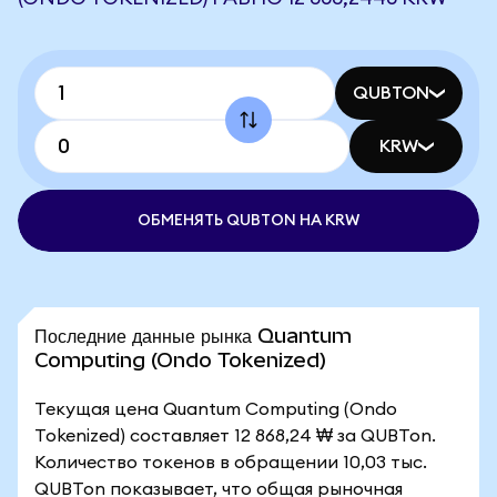
QUBTON
KRW
ОБМЕНЯТЬ QUBTON НА KRW
Последние данные рынка Quantum
Computing (Ondo Tokenized)
Текущая цена Quantum Computing (Ondo
Tokenized) составляет 12 868,24 ₩ за QUBTon.
Количество токенов в обращении 10,03 тыс.
QUBTon показывает, что общая рыночная