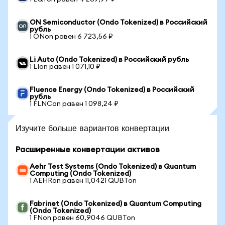
ON Semiconductor (Ondo Tokenized) в Российский
рубль
1 ONon равен 6 723,56 ₽
Li Auto (Ondo Tokenized) в Российский рубль
1 LIon равен 1 071,10 ₽
Fluence Energy (Ondo Tokenized) в Российский
рубль
1 FLNCon равен 1 098,24 ₽
Изучите больше вариантов конвертации
Расширенные конвертации активов
Aehr Test Systems (Ondo Tokenized) в Quantum
Computing (Ondo Tokenized)
1 AEHRon равен 11,0421 QUBTon
Fabrinet (Ondo Tokenized) в Quantum Computing
(Ondo Tokenized)
1 FNon равен 60,9046 QUBTon