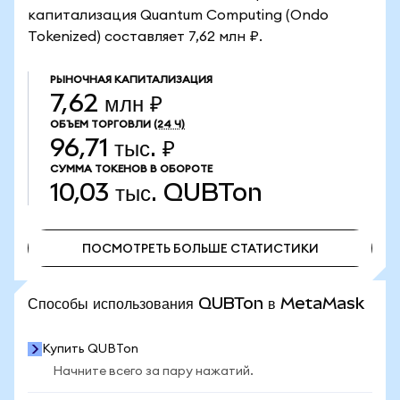
капитализация Quantum Computing (Ondo
Tokenized) составляет 7,62 млн ₽.
РЫНОЧНАЯ КАПИТАЛИЗАЦИЯ
7,62 млн ₽
ОБЪЕМ ТОРГОВЛИ
(24 Ч)
96,71 тыс. ₽
СУММА ТОКЕНОВ В ОБОРОТЕ
10,03 тыс.
QUBTon
ПОСМОТРЕТЬ БОЛЬШЕ СТАТИСТИКИ
ПОСМОТРЕТЬ БОЛЬШЕ СТАТИСТИКИ
Способы использования QUBTon в MetaMask
Купить QUBTon
Начните всего за пару нажатий.