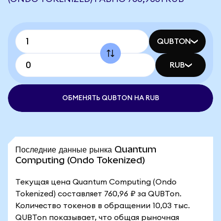
QUBTON
RUB
ОБМЕНЯТЬ QUBTON НА RUB
Последние данные рынка Quantum
Computing (Ondo Tokenized)
Текущая цена Quantum Computing (Ondo
Tokenized) составляет 760,96 ₽ за QUBTon.
Количество токенов в обращении 10,03 тыс.
QUBTon показывает, что общая рыночная