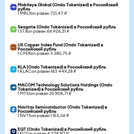
Mobileye Global (Ondo Tokenized) в Российский
рубль
1 MBLYon равен 721,47 ₽
Seagate (Ondo Tokenized) в Российский рубль
1 STXon равен 66 926,31 ₽
US Copper Index Fund (Ondo Tokenized) в
Российский рубль
1 CPERon равен 3 280,75 ₽
KLA (Ondo Tokenized) в Российский рубль
1 KLACon равен 163 449,28 ₽
MACOM Technology Solutions Holdings (Ondo
Tokenized) в Российский рубль
1 MTSIon равен 25 908,71 ₽
Navitas Semiconductor (Ondo Tokenized) в
Российский рубль
1 NVTSon равен 1 153,36 ₽
EQT (Ondo Tokenized) в Российский рубль
1 EQTon равен 4 239,97 ₽