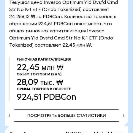
Текущая цена Invesco Optimum Yld Dvsfd Cmd
Str No K-1 ETF (Ondo Tokenized) составляет
24 286,12 ₩ за PDBCon. Количество токенов в
обращении 924,51 PDBCon показывает, что
общая рыночная капитализация Invesco
Optimum Yld Dvsfd Cmd Str No K-1 ETF (Ondo
Tokenized) составляет 22,45 млн ₩.
РЫНОЧНАЯ КАПИТАЛИЗАЦИЯ
22,45 млн ₩
ОБЪЕМ ТОРГОВЛИ
(24 Ч)
28,09 тыс. ₩
СУММА ТОКЕНОВ В ОБОРОТЕ
924,51
PDBCon
ПОСМОТРЕТЬ БОЛЬШЕ СТАТИСТИКИ
ПОСМОТРЕТЬ БОЛЬШЕ СТАТИСТИКИ